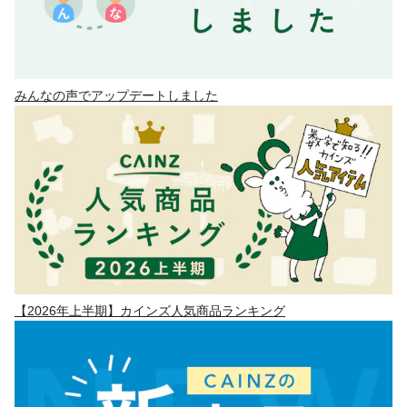
みんなの声でアップデートしました
【2026年上半期】カインズ人気商品ランキング