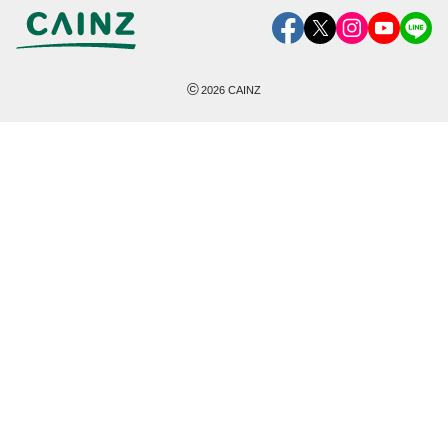
©
2026
CAINZ