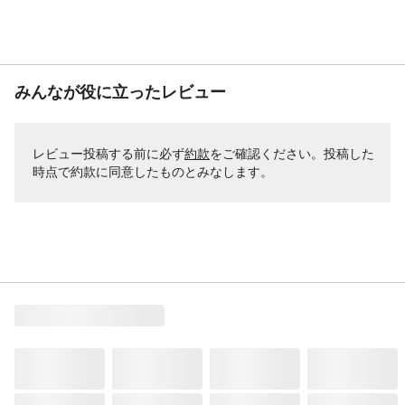
みんなが役に立ったレビュー
レビュー投稿する前に必ず
約款
をご確認ください。投稿した
時点で約款に同意したものとみなします。