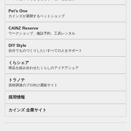
Pet’s One
カインズが展開するペットショップ
CAINZ Reserve
ワークショップ、施設予約、工具レンタル
DIY Style
自分でものづくりしたいすべての人をサポート
くらシェア
商品を組み合わせたくらしのアイデアシェア
トラノテ
資材調達のプロ向け通販サイト
採用情報
カインズ 企業サイト