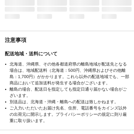
注意事項
配送地域・送料について
北海道、沖縄県、その他各都道府県の離島地域が配送先となる
場合は、地域配送料（北海道：500円、沖縄県およびその他離
島：1,700円）がかかります。これら以外の配送地域でも、一部
商品において追加送料が発生する場合がございます。
離島の場合、配送日を指定しても指定日通り届かない場合がご
ざいます。
別送品は、北海道・沖縄・離島への配送は致しかねます。
ご入力いただいたお届け先名、住所、電話番号をカインズ以外
の出荷元に開示します。プライバシーポリシーの規定に則り厳
重に取り扱います。