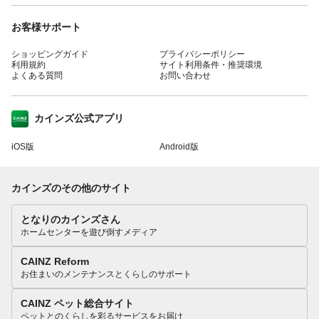
お客様サポート
ショッピングガイド
プライバシーポリシー
利用規約
サイト利用条件・推奨環境
よくある質問
お問い合わせ
カインズ公式アプリ
iOS版
Android版
カインズのその他のサイト
となりのカインズさん
ホームセンターを遊び倒すメディア
CAINZ Reform
お住まいのメンテナンスとくらしのサポート
CAINZ ペット総合サイト
ペットとのくらしを彩るサービスをお届け