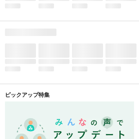
ピックアップ特集