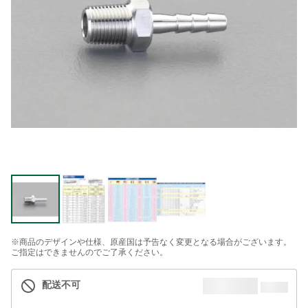
※商品のデザインや仕様、原産国は予告なく変更となる場合がございます。
ご指定はできませんのでご了承ください。
配送不可