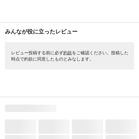
みんなが役に立ったレビュー
レビュー投稿する前に必ず
約款
をご確認ください。投稿した
時点で約款に同意したものとみなします。