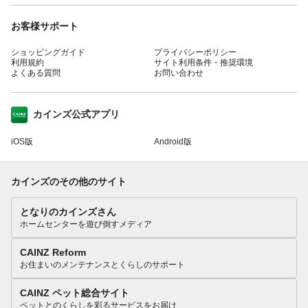
お客様サポート
ショッピングガイド
プライバシーポリシー
利用規約
サイト利用条件・推奨環境
よくある質問
お問い合わせ
カインズ公式アプリ
iOS版
Android版
カインズのその他のサイト
となりのカインズさん
ホームセンターを遊び倒すメディア
CAINZ Reform
お住まいのメンテナンスとくらしのサポート
CAINZ ペット総合サイト
ペットとのくらしを彩るサービスをお届け