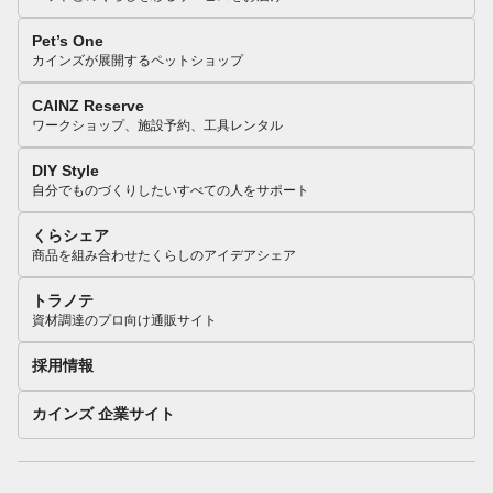
Pet’s One
カインズが展開するペットショップ
CAINZ Reserve
ワークショップ、施設予約、工具レンタル
DIY Style
自分でものづくりしたいすべての人をサポート
くらシェア
商品を組み合わせたくらしのアイデアシェア
トラノテ
資材調達のプロ向け通販サイト
採用情報
カインズ 企業サイト