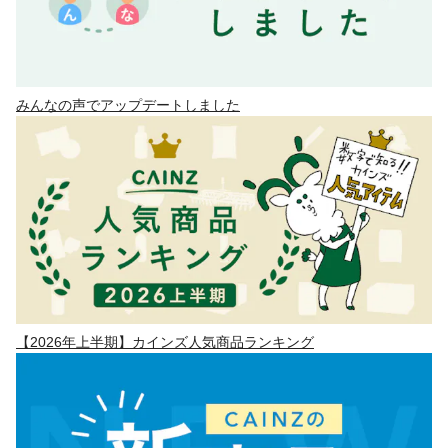
みんなの声でアップデートしました
【2026年上半期】カインズ人気商品ランキング