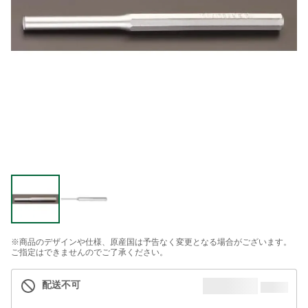
※商品のデザインや仕様、原産国は予告なく変更となる場合がございます。
ご指定はできませんのでご了承ください。
配送不可