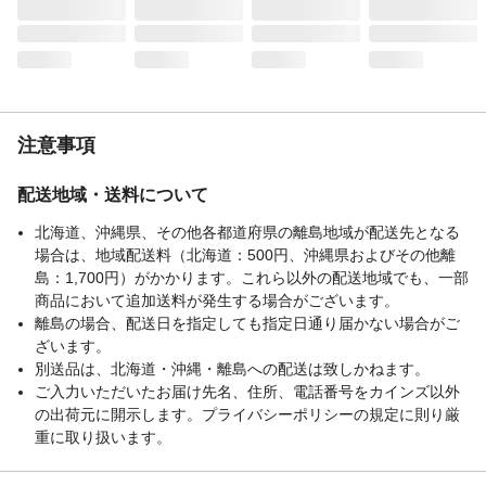
注意事項
配送地域・送料について
北海道、沖縄県、その他各都道府県の離島地域が配送先となる
場合は、地域配送料（北海道：500円、沖縄県およびその他離
島：1,700円）がかかります。これら以外の配送地域でも、一部
商品において追加送料が発生する場合がございます。
離島の場合、配送日を指定しても指定日通り届かない場合がご
ざいます。
別送品は、北海道・沖縄・離島への配送は致しかねます。
ご入力いただいたお届け先名、住所、電話番号をカインズ以外
の出荷元に開示します。プライバシーポリシーの規定に則り厳
重に取り扱います。