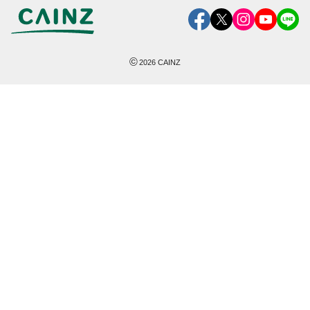
©
2026
CAINZ