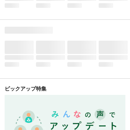
ピックアップ特集