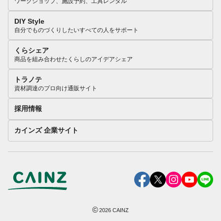
ワークショップ、施設予約、工具レンタル
DIY Style
自分でものづくりしたいすべての人をサポート
くらシェア
商品を組み合わせたくらしのアイデアシェア
トラノテ
資材調達のプロ向け通販サイト
採用情報
カインズ 企業サイト
©
2026
CAINZ