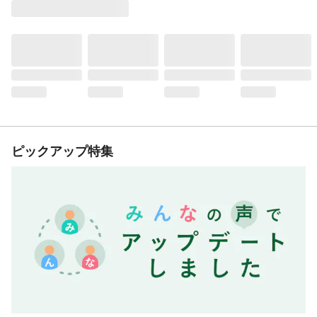
ピックアップ特集