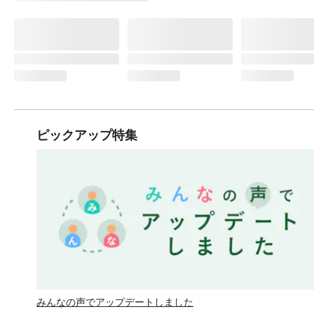
ピックアップ特集
みんなの声でアップデートしました