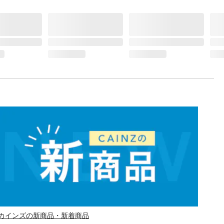
カインズの新商品・新着商品