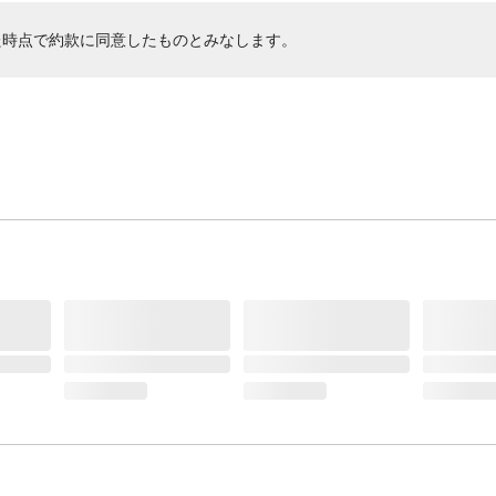
た時点で約款に同意したものとみなします。