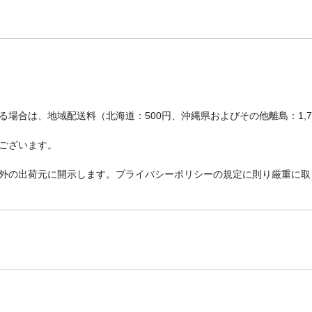
場合は、地域配送料（北海道：500円、沖縄県およびその他離島：1,
ございます。
外の出荷元に開示します。プライバシーポリシーの規定に則り厳重に取