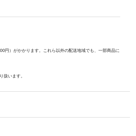
700円）がかかります。これら以外の配送地域でも、一部商品に
り扱います。