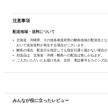
注意事項
配送地域・送料について
北海道、沖縄県、その他各都道府県の離島地域が配送先となる
おいて追加送料が発生する場合がございます。
離島の場合、配送日を指定しても指定日通り届かない場合が
別送品は、北海道・沖縄・離島への配送は致しかねます。
ご入力いただいたお届け先名、住所、電話番号をカインズ以
みんなが役に立ったレビュー