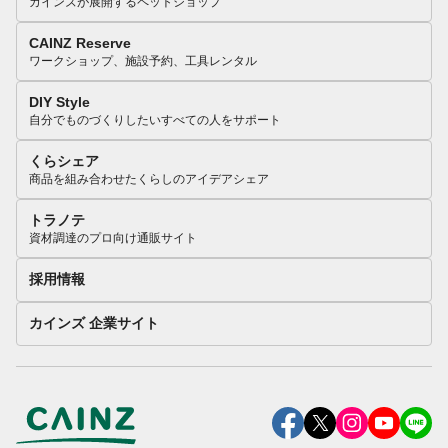
カインズが展開するペットショップ
CAINZ Reserve
ワークショップ、施設予約、工具レンタル
DIY Style
自分でものづくりしたいすべての人をサポート
くらシェア
商品を組み合わせたくらしのアイデアシェア
トラノテ
資材調達のプロ向け通販サイト
採用情報
カインズ 企業サイト