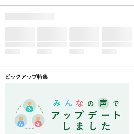
ピックアップ特集