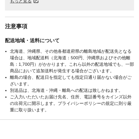
もっと見る
注意事項
配送地域・送料について
北海道、沖縄県、その他各都道府県の離島地域が配送先となる
場合は、地域配送料（北海道：500円、沖縄県およびその他離
島：1,700円）がかかります。これら以外の配送地域でも、一部
商品において追加送料が発生する場合がございます。
離島の場合、配送日を指定しても指定日通り届かない場合がご
ざいます。
別送品は、北海道・沖縄・離島への配送は致しかねます。
ご入力いただいたお届け先名、住所、電話番号をカインズ以外
の出荷元に開示します。プライバシーポリシーの規定に則り厳
重に取り扱います。