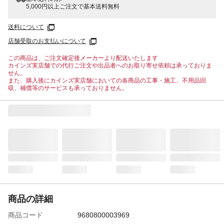
5,000円以上ご注文で基本送料無料
送料について
店舗受取のお支払いについて
この商品は、ご注文確定後メーカーより配送いたします
カインズ実店舗での代行ご注文や出品者へのお取り寄せ依頼は承っておりま
せん。
また、購入後にカインズ実店舗においての各商品の工事・施工、不用品回
収、補償等のサービスも承っておりません。
商品の詳細
商品コード
9680800003969