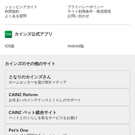
ショッピングガイド
プライバシーポリシー
利用規約
サイト利用条件・推奨環境
よくある質問
お問い合わせ
カインズ公式アプリ
iOS版
Android版
カインズのその他のサイト
となりのカインズさん
ホームセンターを遊び倒すメディア
CAINZ Reform
お住まいのメンテナンスとくらしのサポート
CAINZ ペット総合サイト
ペットとのくらしを彩るサービスをお届け
Pet’s One