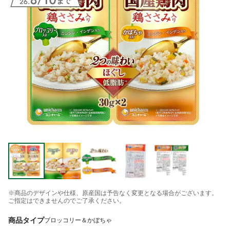
※商品のデザインや仕様、原産国は予告なく変更となる場合がございます。
ご指定はできませんのでご了承ください。
商品タイプ
ブロッコリー＆かぼちゃ