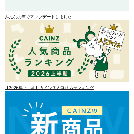
みんなの声でアップデートしました
【2026年上半期】カインズ人気商品ランキング