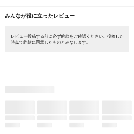
みんなが役に立ったレビュー
レビュー投稿する前に必ず
約款
をご確認ください。投稿した
時点で約款に同意したものとみなします。