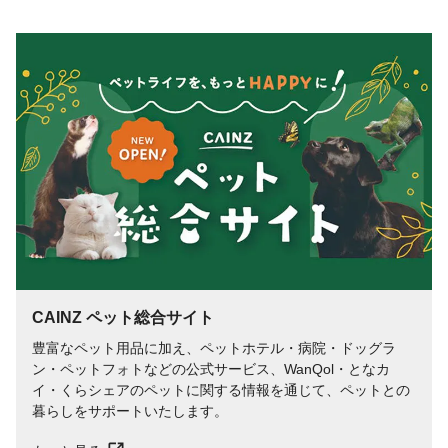
CAINZ ペット総合サイト
豊富なペット用品に加え、ペットホテル・病院・ドッグラ
ン・ペットフォトなどの公式サービス、WanQol・となカ
イ・くらシェアのペットに関する情報を通じて、ペットとの
暮らしをサポートいたします。