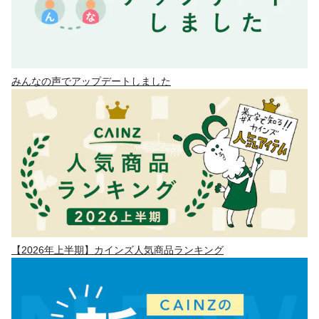
みんなの声でアップデートしました
【2026年上半期】カインズ人気商品ランキング