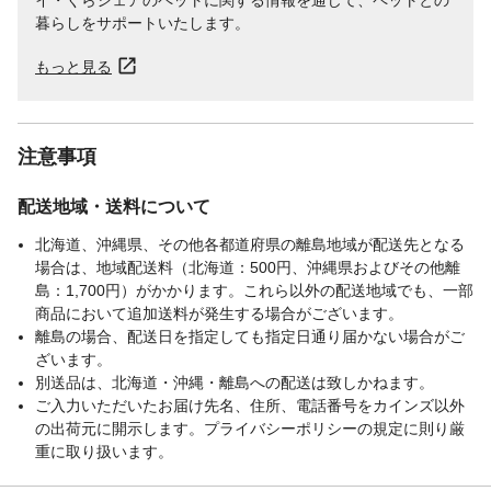
暮らしをサポートいたします。
もっと見る
注意事項
配送地域・送料について
北海道、沖縄県、その他各都道府県の離島地域が配送先となる
場合は、地域配送料（北海道：500円、沖縄県およびその他離
島：1,700円）がかかります。これら以外の配送地域でも、一部
商品において追加送料が発生する場合がございます。
離島の場合、配送日を指定しても指定日通り届かない場合がご
ざいます。
別送品は、北海道・沖縄・離島への配送は致しかねます。
ご入力いただいたお届け先名、住所、電話番号をカインズ以外
の出荷元に開示します。プライバシーポリシーの規定に則り厳
重に取り扱います。