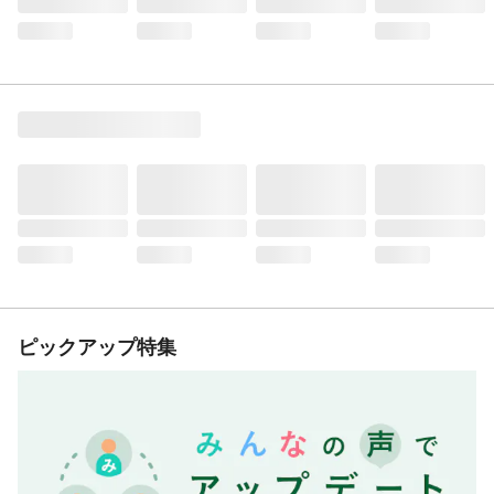
ピックアップ特集