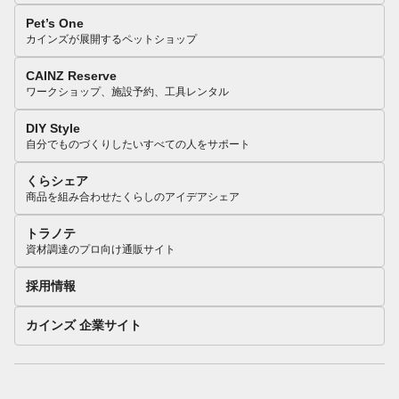
Pet’s One
カインズが展開するペットショップ
CAINZ Reserve
ワークショップ、施設予約、工具レンタル
DIY Style
自分でものづくりしたいすべての人をサポート
くらシェア
商品を組み合わせたくらしのアイデアシェア
トラノテ
資材調達のプロ向け通販サイト
採用情報
カインズ 企業サイト