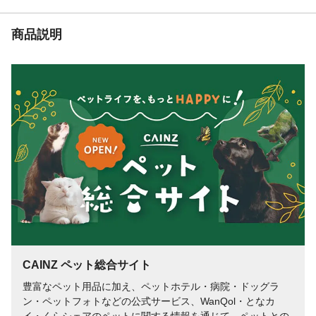
商品説明
CAINZ ペット総合サイト
豊富なペット用品に加え、ペットホテル・病院・ドッグラ
ン・ペットフォトなどの公式サービス、WanQol・となカ
イ・くらシェアのペットに関する情報を通じて、ペットとの