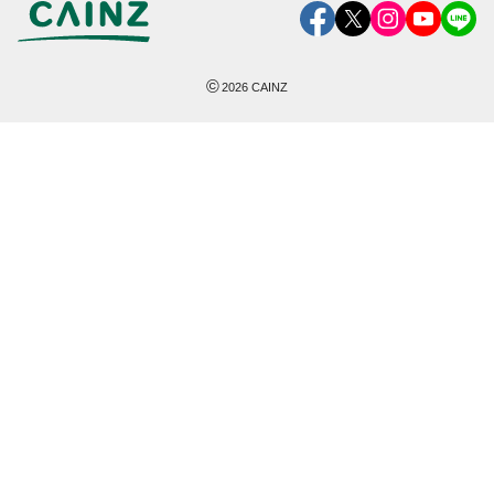
©
2026
CAINZ