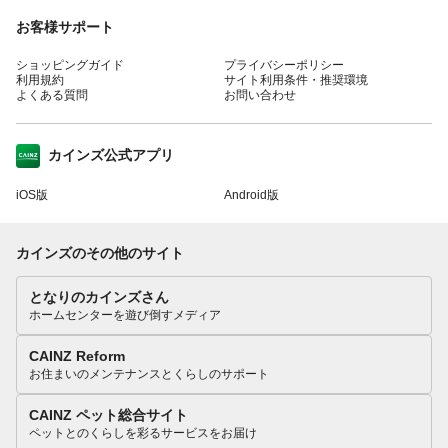
お客様サポート
ショッピングガイド
プライバシーポリシー
利用規約
サイト利用条件・推奨環境
よくある質問
お問い合わせ
カインズ公式アプリ
iOS版
Android版
カインズのその他のサイト
となりのカインズさん
ホームセンターを遊び倒すメディア
CAINZ Reform
お住まいのメンテナンスとくらしのサポート
CAINZ ペット総合サイト
ペットとのくらしを彩るサービスをお届け