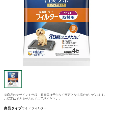
※商品のデザインや仕様、原産国は予告なく変更となる場合がございます。
ご指定はできませんのでご了承ください。
商品タイプ
ワイド フィルター