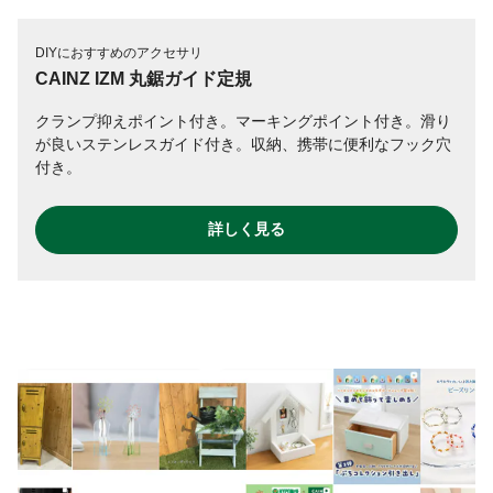
DIYにおすすめのアクセサリ
CAINZ IZM 丸鋸ガイド定規
クランプ抑えポイント付き。マーキングポイント付き。滑り
が良いステンレスガイド付き。収納、携帯に便利なフック穴
付き。
詳しく見る