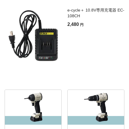
e-cycle＋ 10.8V専用充電器 EC-
108CH
2,480
円