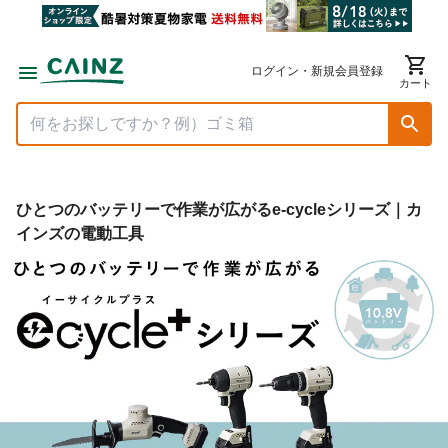
ログイン・新規会員登録
カート
ひとつのバッテリーで作業が広がるe-cycleシリーズ｜カ
インズの電動工具