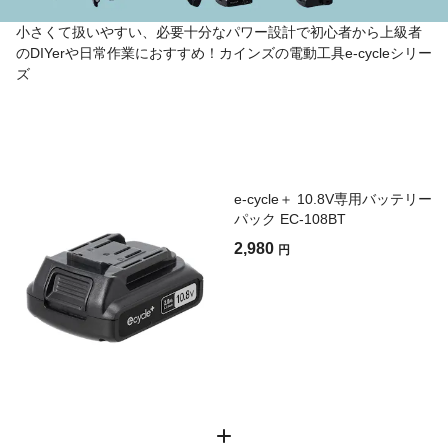
小さくて扱いやすい、必要十分なパワー設計で初心者から上級者
のDIYerや日常作業におすすめ！カインズの電動工具e-cycleシリー
ズ
e-cycle＋ 10.8V専用バッテリー
パック EC-108BT
2,980
円