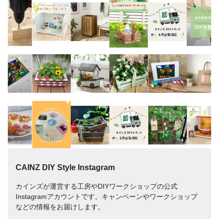
CAINZ DIY Style Instagram
カインズが運営する工房やDIYワークショップの公式
Instagramアカウントです。キャンペーンやワークショップ
などの情報をお届けします。