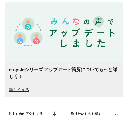
e-cycleシリーズ アップデート箇所についてもっと詳
しく！
詳しく見る
おすすめのアクセサリ
作りたいものを探す