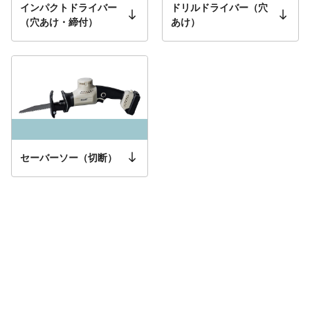
インパクトドライバー
ドリルドライバー（穴
（穴あけ・締付）
あけ）
セーバーソー（切断）