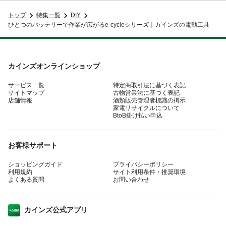
トップ
特集一覧
DIY
ひとつのバッテリーで作業が広がるe-cycleシリーズ｜カインズの電動工具
カインズオンラインショップ
サービス一覧
特定商取引法に基づく表記
サイトマップ
古物営業法に基づく表記
店舗情報
酒類販売管理者標識の掲示
家電リサイクルについて
BtoB掛け払い申込
お客様サポート
ショッピングガイド
プライバシーポリシー
利用規約
サイト利用条件・推奨環境
よくある質問
お問い合わせ
カインズ公式アプリ