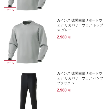
セール
カインズ 疲労回復サポートウ
ェア リカバリーウェア トップ
ス グレー L
2,980
円
セール
カインズ 疲労回復サポートウ
ェア リカバリーウェア パンツ
ブラック S
2,980
円