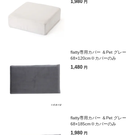
1,980
円
flatty専用カバー ＆Pet グレー
68×120cm※カバーのみ
1,480
円
flatty専用カバー ＆Pet グレー
68×185cm※カバーのみ
1,980
円