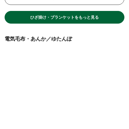
ひざ掛け・ブランケットをもっと見る
電気毛布・あんか／ゆたんぽ