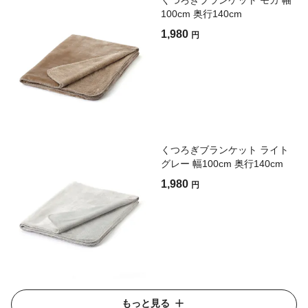
くつろぎブランケット モカ 幅
100cm 奥行140cm
1,980
円
くつろぎブランケット ライト
グレー 幅100cm 奥行140cm
1,980
円
もっと見る