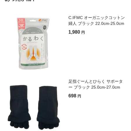
C.IFMC オーガニックコットン
婦人 ブラック 22.0cm-25.0cm
1,980
円
足指ぐーんとひらく サポータ
ー ブラック 25.0cm-27.0cm
698
円