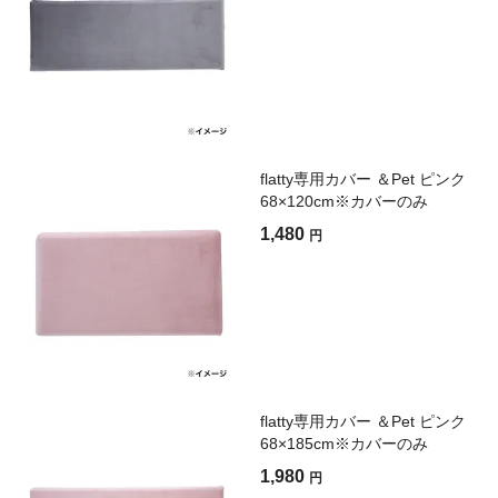
flatty専用カバー ＆Pet ピンク
68×120cm※カバーのみ
1,480
円
flatty専用カバー ＆Pet ピンク
68×185cm※カバーのみ
1,980
円