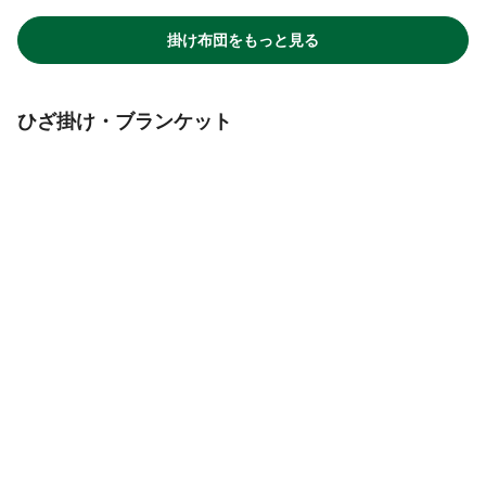
掛け布団をもっと見る
ひざ掛け・ブランケット