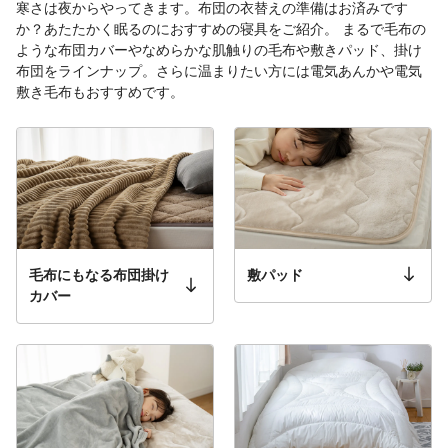
寒さは夜からやってきます。布団の衣替えの準備はお済みです
か？あたたかく眠るのにおすすめの寝具をご紹介。 まるで毛布の
ような布団カバーやなめらかな肌触りの毛布や敷きパッド、掛け
布団をラインナップ。さらに温まりたい方には電気あんかや電気
敷き毛布もおすすめです。
毛布にもなる布団掛け
敷パッド
カバー