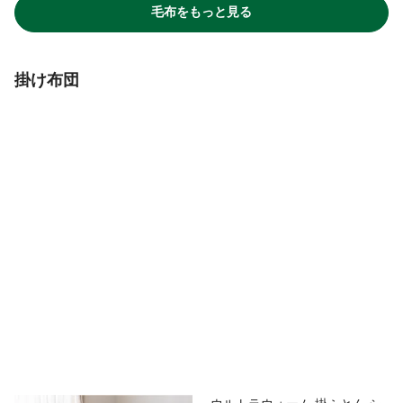
毛布をもっと見る
掛け布団