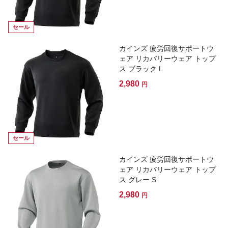
セール
カインズ 疲労回復サポートウ
ェア リカバリーウェア トップ
ス ブラック L
2,980
円
セール
カインズ 疲労回復サポートウ
ェア リカバリーウェア トップ
ス グレー S
2,980
円