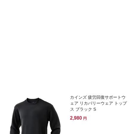
カインズ 疲労回復サポートウ
ェア リカバリーウェア トップ
ス ブラック S
2,980
円