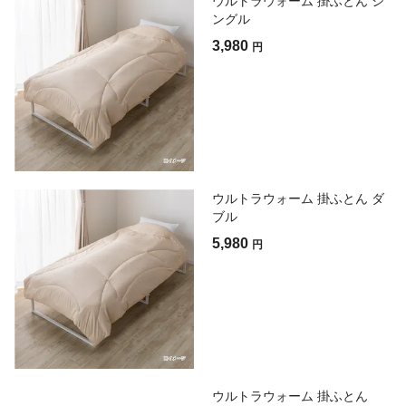
ウルトラウォーム 掛ふとん シ
ングル
3,980
円
ウルトラウォーム 掛ふとん ダ
ブル
5,980
円
ウルトラウォーム 掛ふとん