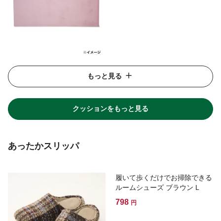
もっと見る
クッションをもっと見る
あったかスリッパ
履いて歩くだけでお掃除できる
ルームシューズ ブラウン L
798
円