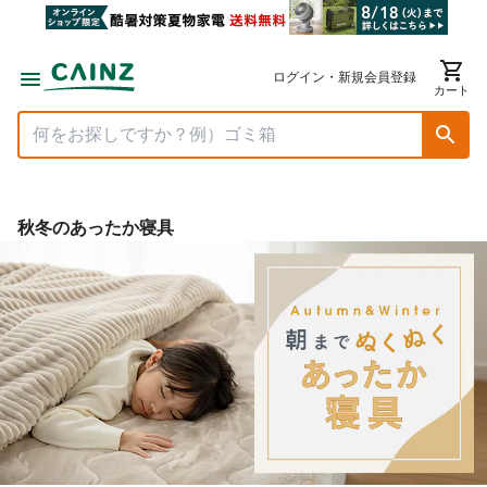
ログイン・新規会員登録
カート
秋冬のあったか寝具