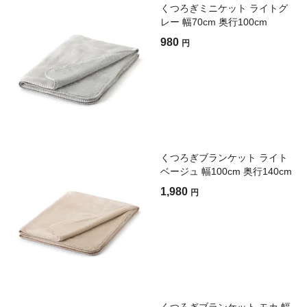
くつろぎミニケット ライトグ
レー 幅70cm 奥行100cm
980
円
くつろぎブランケット ライト
ベージュ 幅100cm 奥行140cm
1,980
円