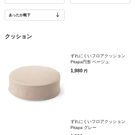
あったか靴下
クッション
ずれにくいフロアクッション
Pitapa円形 ベージュ
1,980
円
ずれにくいフロアクッション
Pitapa グレー