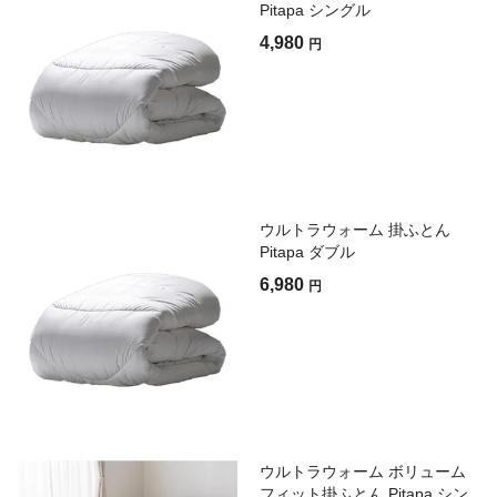
Pitapa シングル
4,980
円
ウルトラウォーム 掛ふとん
Pitapa ダブル
6,980
円
ウルトラウォーム ボリューム
フィット掛ふとん Pitapa シン