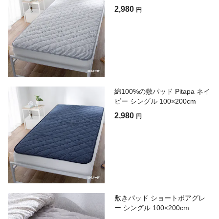
2,980
円
綿100%の敷パッド Pitapa ネイ
ビー シングル 100×200cm
2,980
円
敷きパッド ショートボアグレ
ー シングル 100×200cm