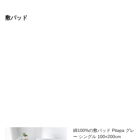
敷パッド
綿100%の敷パッド Pitapa グレ
ー シングル 100×200cm