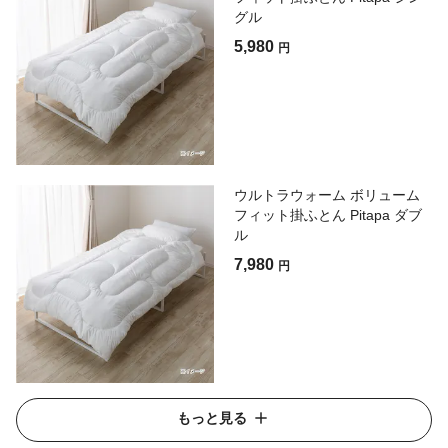
グル
5,980
円
ウルトラウォーム ボリューム
フィット掛ふとん Pitapa ダブ
ル
7,980
円
もっと見る