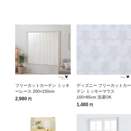
フリーカットカーテン ミッキ
ディズニー フリーカットカー
ーレース 200×150cm
テン ミッキーマウス
100×85cm 洗濯OK
2,980
円
1,480
円