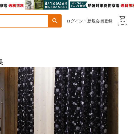
ログイン・新規会員登録
カート
集