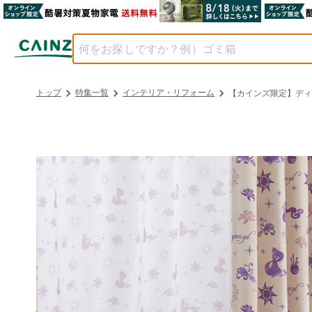
トップ
特集一覧
インテリア・リフォーム
【カインズ限定】ディ