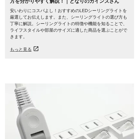
方を分かりやすく解説！｜となりのカインズさん
安いわりにコスパよし！おすすめのLEDシーリングライトを
厳選してお伝えします。また、シーリングライトの選び方も
丁寧に解説。シーリングライトの特徴や機能を知ることで、
ライフスタイルや部屋のサイズに適した商品を選ぶことがで
きます。
もっと見る