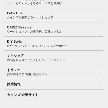
ペットとのくらしを彩るサービスをお届け
Pet’s One
カインズが展開するペットショップ
CAINZ Reserve
ワークショップ、施設予約、工具レンタル
DIY Style
自分でものづくりしたいすべての人をサポート
くらシェア
商品を組み合わせたくらしのアイデアシェア
トラノテ
資材調達のプロ向け通販サイト
採用情報
カインズ 企業サイト