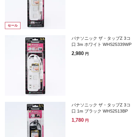
セール
パナソニック ザ・タップZ 3コ
口 3m ホワイト WHS25339WP
2,980
円
パナソニック ザ・タップZ 3コ
口 1m ブラック WHS2513BP
1,780
円