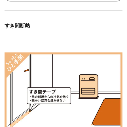
すき間断熱