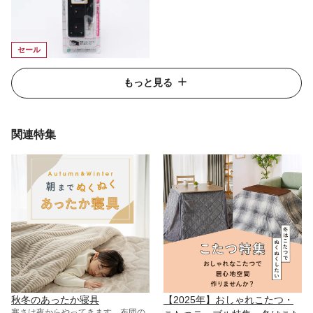
セール
もっと見る
関連特集
秋冬のあったか寝具
【2025年】おしゃれこたつ・
寒さは夜からやってきます。布団の