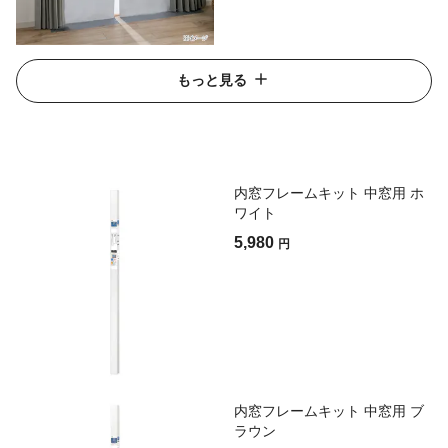
もっと見る
内窓フレームキット 中窓用 ホ
ワイト
5,980
円
内窓フレームキット 中窓用 ブ
ラウン