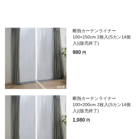
断熱カーテンライナー
100×150cm 2枚入(Sカン14個
入)(販売終了)
980
円
断熱カーテンライナー
100×200cm 2枚入(Sカン14個
入)(販売終了)
1,080
円