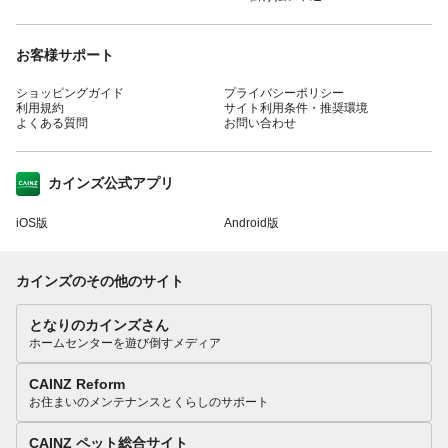
お客様サポート
ショッピングガイド
プライバシーポリシー
利用規約
サイト利用条件・推奨環境
よくある質問
お問い合わせ
カインズ公式アプリ
iOS版
Android版
カインズのその他のサイト
となりのカインズさん
ホームセンターを遊び倒すメディア
CAINZ Reform
お住まいのメンテナンスとくらしのサポート
CAINZ ペット総合サイト