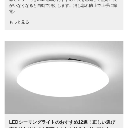
がいなくなると自動で消灯します。消し忘れ防止で上手に節
電♪
もっと見る
LEDシーリングライトのおすすめ12選！正しい選び