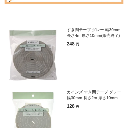
すき間テープ グレー 幅30mm
長さ4m 厚さ10mm(販売終了)
248
円
カインズ すき間テープ グレー
幅30mm 長さ2m 厚さ10mm
128
円