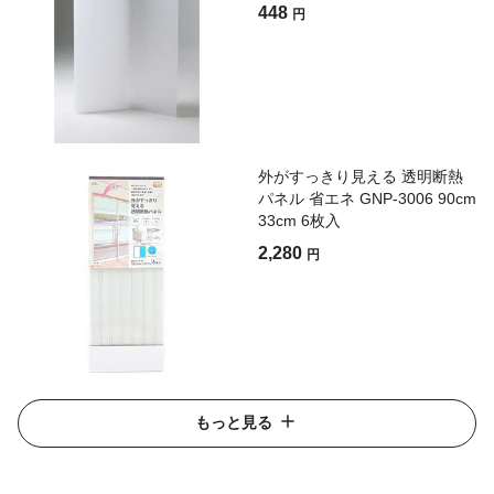
448
円
外がすっきり見える 透明断熱
パネル 省エネ GNP-3006 90cm
33cm 6枚入
2,280
円
もっと見る