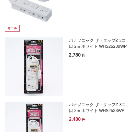
セール
パナソニック ザ・タップZ 3コ
口 2m ホワイト WHS25239WP
2,780
円
パナソニック ザ・タップZ 3コ
口 3m ホワイト WHS2533WP
2,480
円