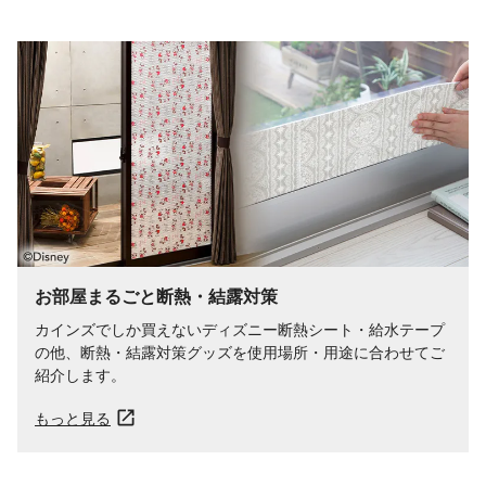
お部屋まるごと断熱・結露対策
カインズでしか買えないディズニー断熱シート・給水テープ
の他、断熱・結露対策グッズを使用場所・用途に合わせてご
紹介します。
もっと見る