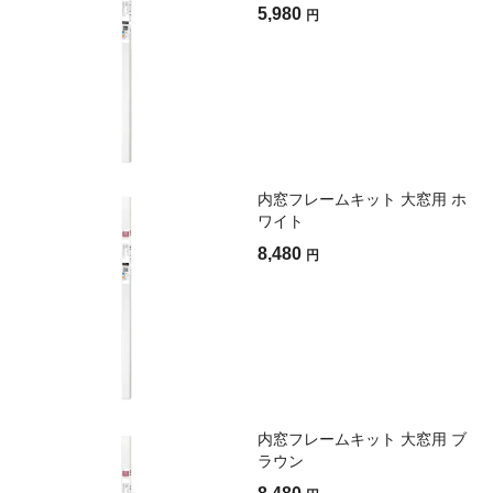
5,980
円
内窓フレームキット 大窓用 ホ
ワイト
8,480
円
内窓フレームキット 大窓用 ブ
ラウン