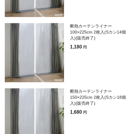
断熱カーテンライナー
100×225cm 2枚入(Sカン14個
入)(販売終了)
1,180
円
断熱カーテンライナー
150×225cm 2枚入(Sカン18個
入)(販売終了)
1,680
円