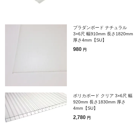
プラダンボード ナチュラル
3×6尺 幅910mm 長さ1820mm
厚さ4mm【SU】
980
円
ポリカボード クリア 3×6尺 幅
920mm 長さ1830mm 厚さ
4mm【SU】
2,780
円