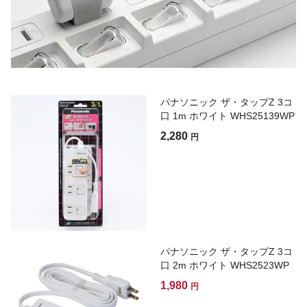
パナソニック ザ・タップZ 3コ
口 1m ホワイト WHS25139WP
2,280
円
パナソニック ザ・タップZ 3コ
口 2m ホワイト WHS2523WP
1,980
円