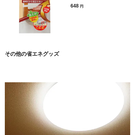
648
円
その他の省エネグッズ