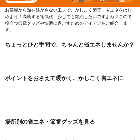
お部屋から熱を逃がさない工夫で、かしこく節電・省エネをはじ
めよう！高騰する電気代、少しでも節約したいですよね？この冬
役立つ節電グッズや快適に過ごすためのアイデアをご紹介しま
す。
ちょっとひと手間で、ちゃんと省エネしませんか？
ポイントをおさえて暖かく、かしこく省エネに
場所別の省エネ・節電グッズを見る