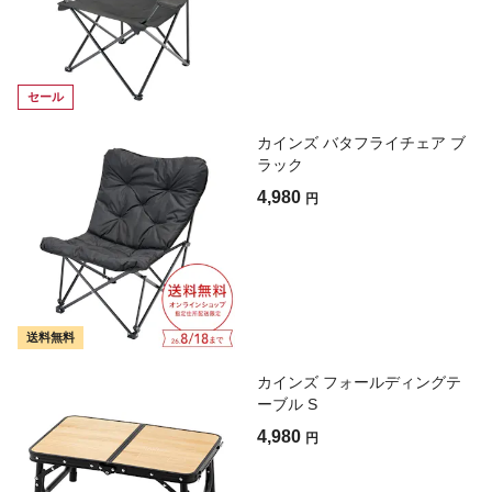
セール
カインズ バタフライチェア ブ
ラック
4,980
円
送料無料
カインズ フォールディングテ
ーブル S
4,980
円