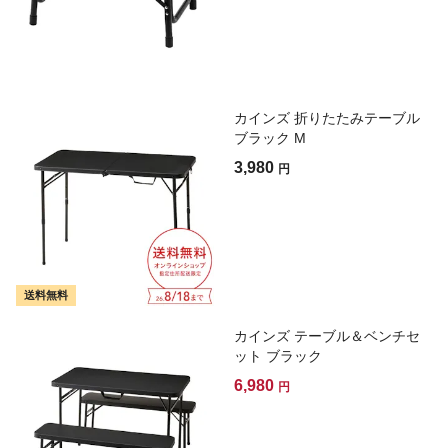
カインズ 折りたたみテーブル
ブラック M
3,980
円
送料無料
カインズ テーブル＆ベンチセ
ット ブラック
6,980
円