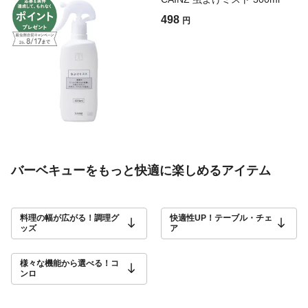
498
円
バーベキューをもっと快適に楽しめるアイテム
料理の幅が広がる！調理グ
快適性UP！テーブル・チェ
ッズ
ア
様々な機能から選べる！コ
ンロ