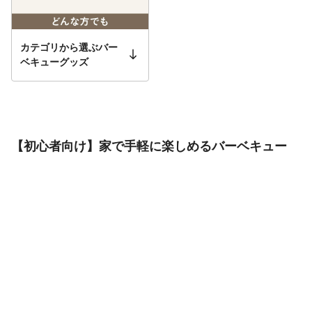
カテゴリから選ぶバー
ベキューグッズ
【初心者向け】家で手軽に楽しめるバーベキュー