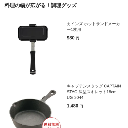
料理の幅が広がる！調理グッズ
カインズ ホットサンドメーカ
ー1枚用
980
円
キャプテンスタッグ CAPTAIN
STAG 深型スキレット18cm
UG-3044
1,480
円