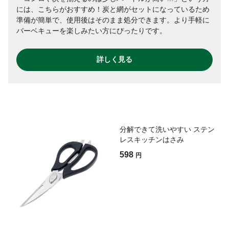
には、こちらがおすすめ！炭と網がセットになっているため
準備が簡単で、使用後はそのまま処分できます。より手軽に
バーベキューを楽しみたい方にぴったりです。
詳しく見る
分解できて洗いやすい ステン
レスキッチンはさみ
598
円