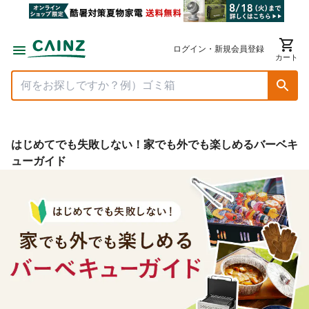
ログイン・新規会員登録
カート
はじめてでも失敗しない！家でも外でも楽しめるバーベキ
ューガイド