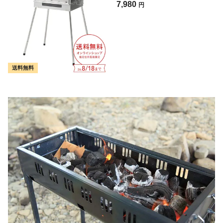
7,980
円
送料無料