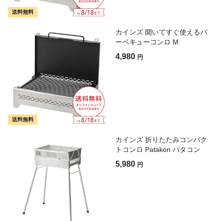
送料無料
カインズ 開いてすぐ使えるバ
ーベキューコンロ M
4,980
円
送料無料
カインズ 折りたたみコンパク
トコンロ Patakon パタコン
5,980
円