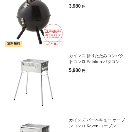
3,980
円
送料無料
カインズ 折りたたみコンパク
トコンロ Patakon パタコン
5,980
円
カインズ バーベキュー オーブ
ンコンロ Koven コーブン