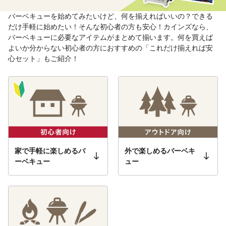
バーベキューを始めてみたいけど、何を揃えればいいの？できる
だけ手軽に始めたい！そんな初心者の方も安心！カインズなら、
バーベキューに必要なアイテムがまとめて揃います。何を買えば
よいか分からない初心者の方におすすめの「これだけ揃えれば安
心セット」もご紹介！
家で手軽に楽しめるバ
外で楽しめるバーベキ
ーベキュー
ュー