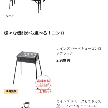
セール
様々な機能から選べる！コンロ
カインズ バーベキューコンロ
S ブラック
2,980
円
送料無料
カインズ スモークもできる丸
型ミニバーベキューコンロ