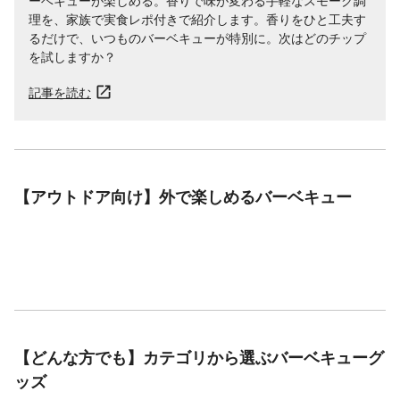
ーベキューが楽しめる。香りで味が変わる手軽なスモーク調
理を、家族で実食レポ付きで紹介します。香りをひと工夫す
るだけで、いつものバーベキューが特別に。次はどのチップ
を試しますか？
記事を読む
【アウトドア向け】外で楽しめるバーベキュー
【どんな方でも】カテゴリから選ぶバーベキューグ
ッズ