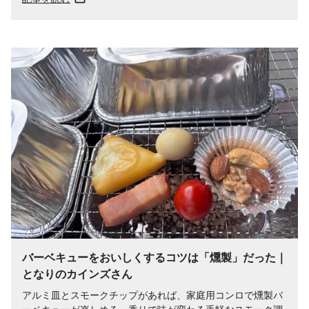
バーベキューをおいしくするコツは「燻製」だった｜
となりのカインズさん
アルミ皿とスモークチップがあれば、家庭用コンロで燻製バ