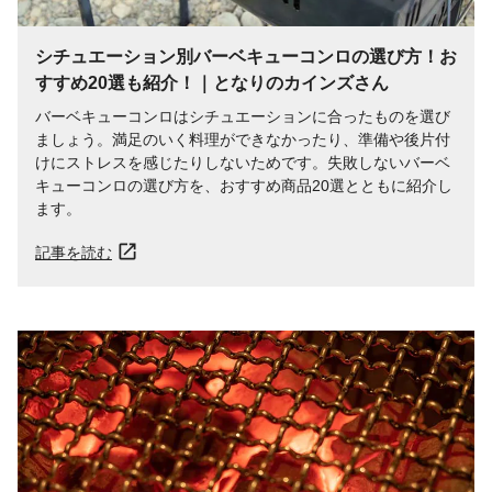
シチュエーション別バーベキューコンロの選び方！お
すすめ20選も紹介！｜となりのカインズさん
バーベキューコンロはシチュエーションに合ったものを選び
ましょう。満足のいく料理ができなかったり、準備や後片付
けにストレスを感じたりしないためです。失敗しないバーベ
キューコンロの選び方を、おすすめ商品20選とともに紹介し
ます。
記事を読む