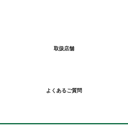
取扱店舗
よくあるご質問