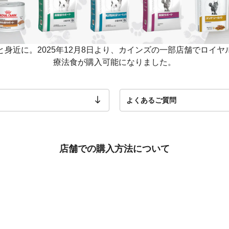
身近に。2025年12月8日より、カインズの一部店舗でロイ
療法食が購入可能になりました。
よくあるご質問
店舗での購入方法について