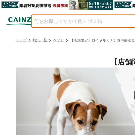
トップ
特集一覧
ペット
【店舗限定】ロイヤルカナン食事療法食
【店舗