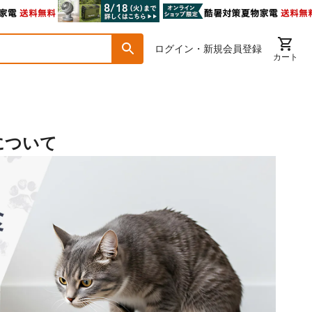
ログイン・新規会員登録
カート
について