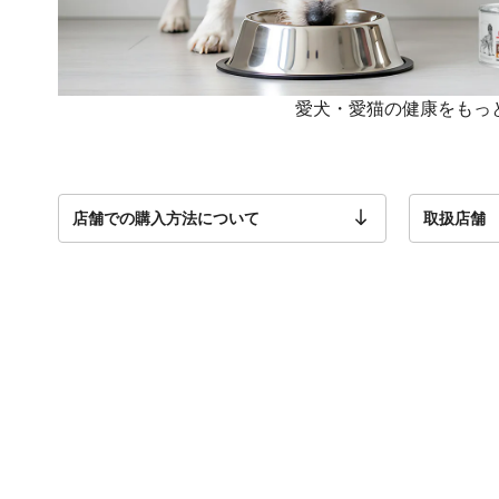
愛犬・愛猫の健康をもっと
取扱店舗