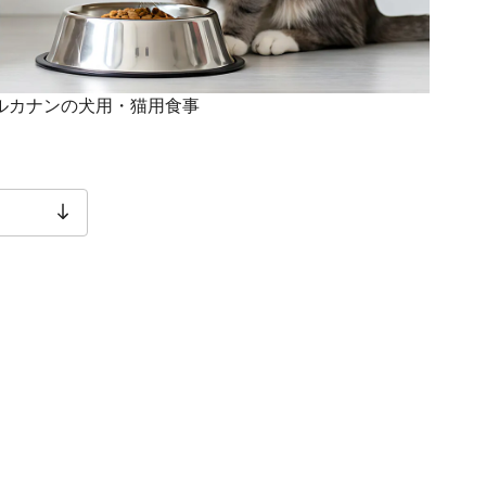
ヤルカナンの犬用・猫用食事