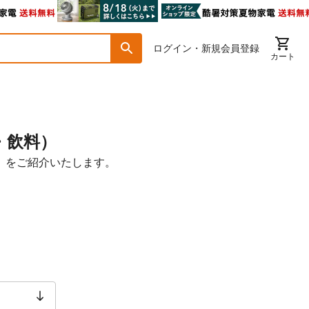
ログイン・新規会員登録
カート
・飲料）
）をご紹介いたします。