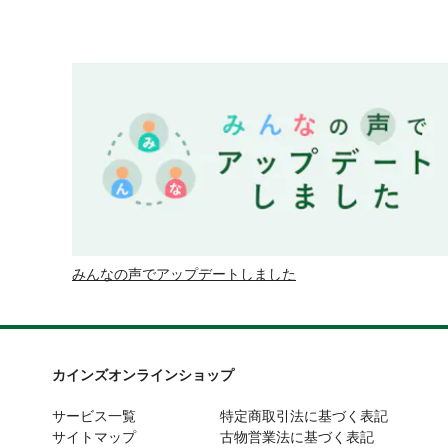
みんなの声でアップデートしました
カインズオンラインショップ
サービス一覧
特定商取引法に基づく表記
サイトマップ
古物営業法に基づく表記