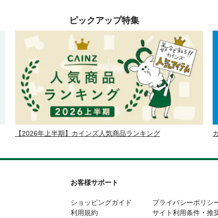
ピックアップ特集
【2026年上半期】カインズ人気商品ランキング
お客様サポート
ショッピングガイド
プライバシーポリシ
利用規約
サイト利用条件・推