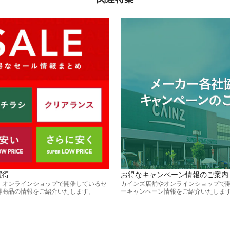
買得
お得なキャンペーン情報のご案内
・オンラインショップで開催しているセ
カインズ店舗やオンラインショップで
得商品の情報をご紹介いたします。
ーキャンペーン情報をご紹介いたしま