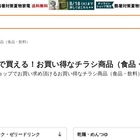
品（食品・飲料）
で買える！お買い得なチラシ商品（食品
ョップでお買い求め頂けるお買い得なチラシ商品（食品・飲料
ンク・ゼリードリンク
乾麺・めんつゆ