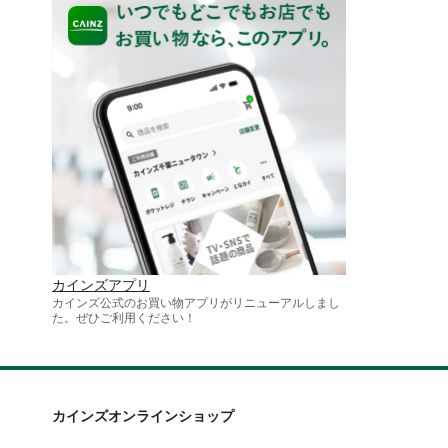
カインズアプリ
カインズ公式のお買い物アプリがリニューアルしまし
た。ぜひご利用ください！
カインズオンラインショップ