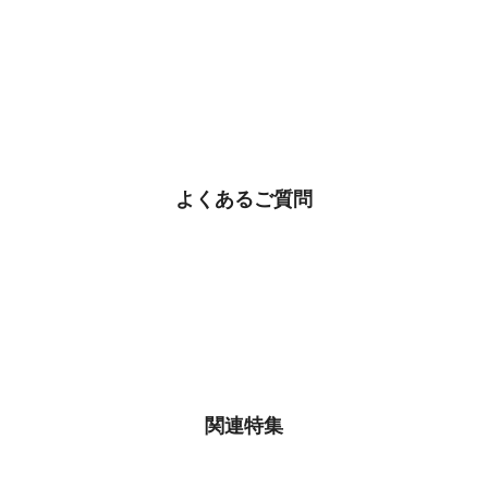
よくあるご質問
関連特集