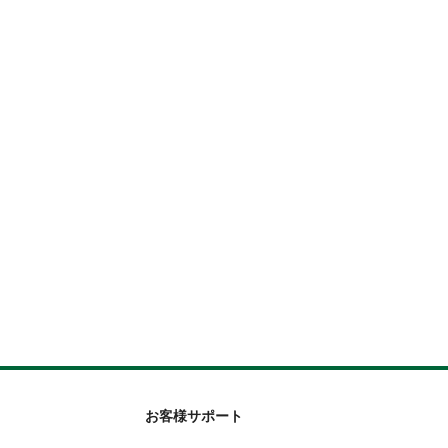
お客様サポート