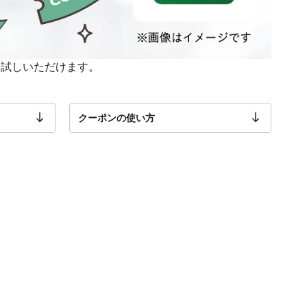
お試しいただけます。
クーポンの使い方