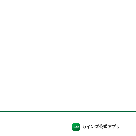
カインズ公式アプリ