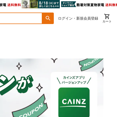
ログイン・新規会員登録
カート