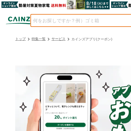
トップ
特集一覧
サービス
カインズアプリ(クーポン)