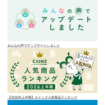
みんなの声でアップデートしました
【2026年上半期】カインズ人気商品ランキング