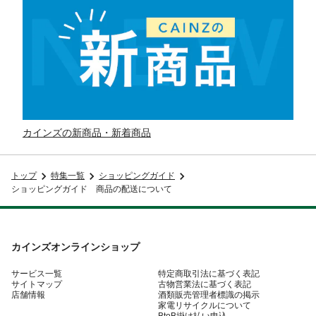
カインズの新商品・新着商品
トップ
特集一覧
ショッピングガイド
ショッピングガイド 商品の配送について
カインズオンラインショップ
サービス一覧
特定商取引法に基づく表記
サイトマップ
古物営業法に基づく表記
店舗情報
酒類販売管理者標識の掲示
家電リサイクルについて