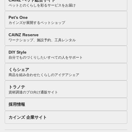
ペットとのくらしを彩るサービスをお届け
Pet’s One
カインズが展開するペットショップ
CAINZ Reserve
ワークショップ、施設予約、工具レンタル
DIY Style
自分でものづくりしたいすべての人をサポート
くらシェア
商品を組み合わせたくらしのアイデアシェア
トラノテ
資材調達のプロ向け通販サイト
採用情報
カインズ 企業サイト