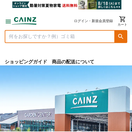
ログイン・新規会員登録
カート
ショッピングガイド 商品の配送について