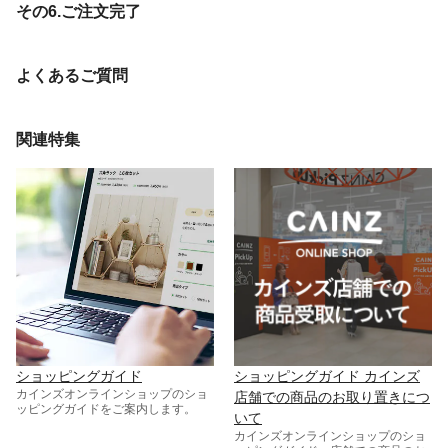
その6.ご注文完了
よくあるご質問
関連特集
ショッピングガイド
ショッピングガイド カインズ
カインズオンラインショップのショ
店舗での商品のお取り置きにつ
ッピングガイドをご案内します。
いて
カインズオンラインショップのショ