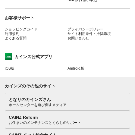
BtoB掛け払い申込
お客様サポート
ショッピングガイド
プライバシーポリシー
利用規約
サイト利用条件・推奨環境
よくある質問
お問い合わせ
カインズ公式アプリ
iOS版
Android版
カインズのその他のサイト
となりのカインズさん
ホームセンターを遊び倒すメディア
CAINZ Reform
お住まいのメンテナンスとくらしのサポート
CAINZ ペット総合サイト