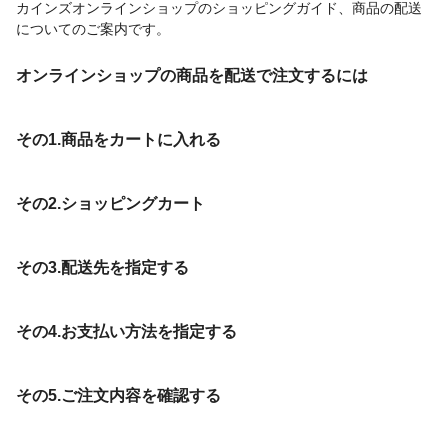
カインズオンラインショップのショッピングガイド、商品の配送
についてのご案内です。
オンラインショップの商品を配送で注文するには
その1.商品をカートに入れる
その2.ショッピングカート
その3.配送先を指定する
その4.お支払い方法を指定する
その5.ご注文内容を確認する