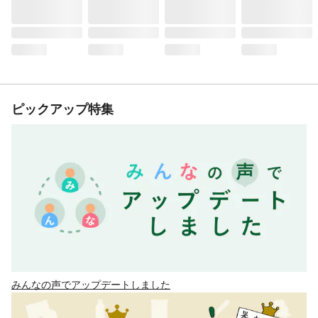
ピックアップ特集
みんなの声でアップデートしました