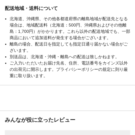
配送地域・送料について
北海道、沖縄県、その他各都道府県の離島地域が配送先となる
場合は、地域配送料（北海道：500円、沖縄県およびその他離
島：1,700円）がかかります。これら以外の配送地域でも、一部
商品において追加送料が発生する場合がございます。
離島の場合、配送日を指定しても指定日通り届かない場合がご
ざいます。
別送品は、北海道・沖縄・離島への配送は致しかねます。
ご入力いただいたお届け先名、住所、電話番号をカインズ以外
の出荷元に開示します。プライバシーポリシーの規定に則り厳
重に取り扱います。
みんなが役に立ったレビュー