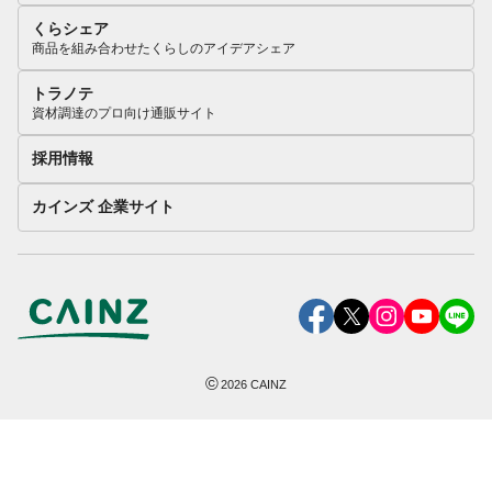
くらシェア
商品を組み合わせたくらしのアイデアシェア
トラノテ
資材調達のプロ向け通販サイト
採用情報
カインズ 企業サイト
©
2026
CAINZ