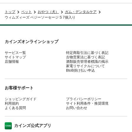
トップ
ペット
おやつ（犬）
ガム・デンタルケア
ウィムズィーズ ベジーソーセージ S 7個入り
カインズオンラインショップ
サービス一覧
特定商取引法に基づく表記
サイトマップ
古物営業法に基づく表記
店舗情報
酒類販売管理者標識の掲示
家電リサイクルについて
BtoB掛け払い申込
お客様サポート
ショッピングガイド
プライバシーポリシー
利用規約
サイト利用条件・推奨環境
よくある質問
お問い合わせ
カインズ公式アプリ