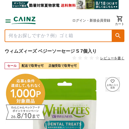
ログイン・新規会員登録
カート
ウィムズィーズ ベジーソーセージ S 7個入り
レビューを書く
セール
配送で取寄せ可
店舗受取で取寄せ可