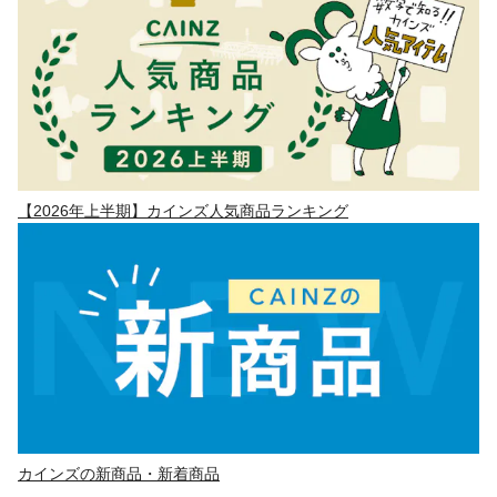
【2026年上半期】カインズ人気商品ランキング
カインズの新商品・新着商品