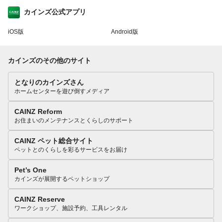
カインズ公式アプリ
iOS版
Android版
カインズのその他のサイト
となりのカインズさん
ホームセンターを遊び倒すメディア
CAINZ Reform
お住まいのメンテナンスとくらしのサポート
CAINZ ペット総合サイト
ペットとのくらしを彩るサービスをお届け
Pet’s One
カインズが展開するペットショップ
CAINZ Reserve
ワークショップ、施設予約、工具レンタル