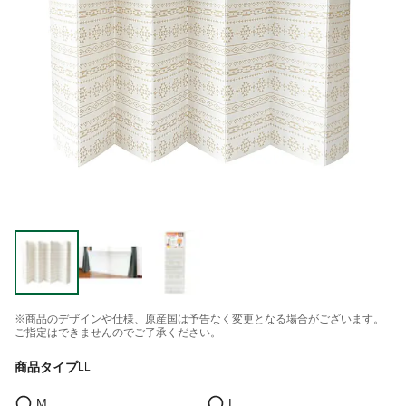
※商品のデザインや仕様、原産国は予告なく変更となる場合がございます。
ご指定はできませんのでご了承ください。
商品タイプ
LL
M
L