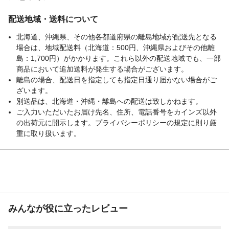
配送地域・送料について
北海道、沖縄県、その他各都道府県の離島地域が配送先となる
場合は、地域配送料（北海道：500円、沖縄県およびその他離
島：1,700円）がかかります。これら以外の配送地域でも、一部
商品において追加送料が発生する場合がございます。
離島の場合、配送日を指定しても指定日通り届かない場合がご
ざいます。
別送品は、北海道・沖縄・離島への配送は致しかねます。
ご入力いただいたお届け先名、住所、電話番号をカインズ以外
の出荷元に開示します。プライバシーポリシーの規定に則り厳
重に取り扱います。
みんなが役に立ったレビュー