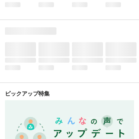
ピックアップ特集