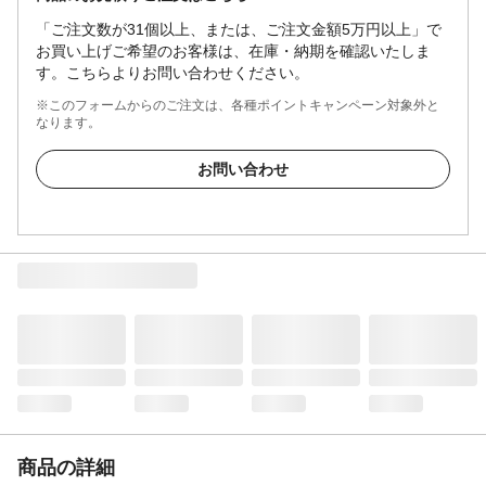
「ご注文数が31個以上、または、ご注文金額5万円以上」で
お買い上げご希望のお客様は、在庫・納期を確認いたしま
す。こちらよりお問い合わせください。
※このフォームからのご注文は、各種ポイントキャンペーン対象外と
なります。
お問い合わせ
商品の詳細