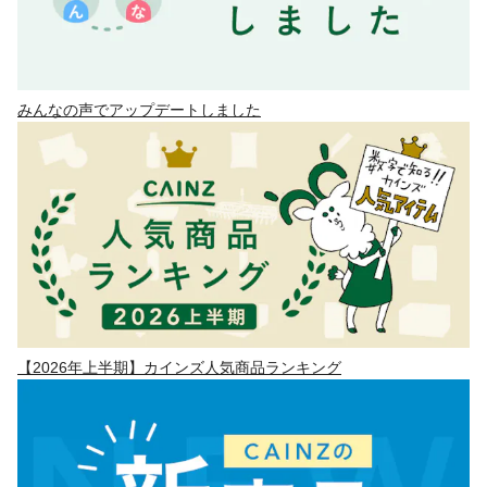
みんなの声でアップデートしました
【2026年上半期】カインズ人気商品ランキング