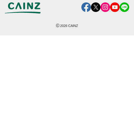
©
2026
CAINZ