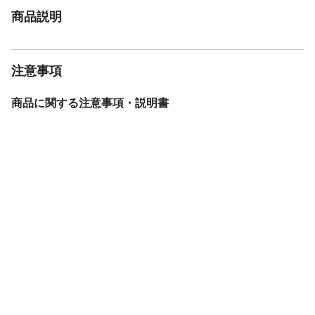
商品説明
注意事項
商品に関する注意事項・説明書