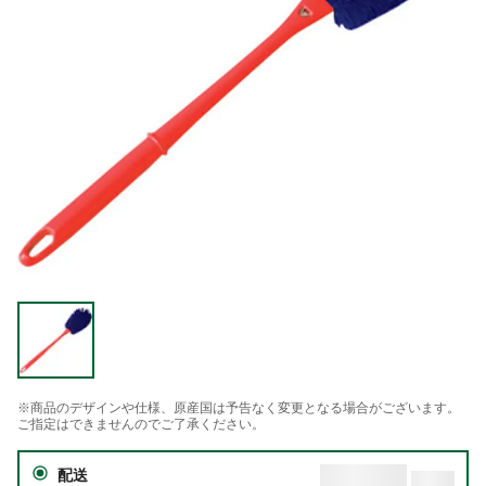
※商品のデザインや仕様、原産国は予告なく変更となる場合がございます。
ご指定はできませんのでご了承ください。
配送