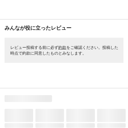
みんなが役に立ったレビュー
レビュー投稿する前に必ず
約款
をご確認ください。投稿した
時点で約款に同意したものとみなします。