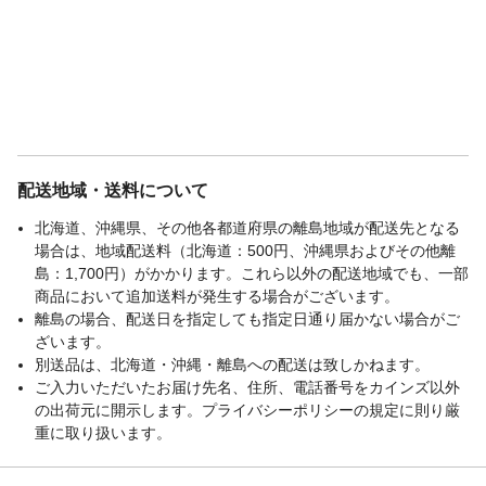
配送地域・送料について
北海道、沖縄県、その他各都道府県の離島地域が配送先となる
場合は、地域配送料（北海道：500円、沖縄県およびその他離
島：1,700円）がかかります。これら以外の配送地域でも、一部
商品において追加送料が発生する場合がございます。
離島の場合、配送日を指定しても指定日通り届かない場合がご
ざいます。
別送品は、北海道・沖縄・離島への配送は致しかねます。
ご入力いただいたお届け先名、住所、電話番号をカインズ以外
の出荷元に開示します。プライバシーポリシーの規定に則り厳
重に取り扱います。