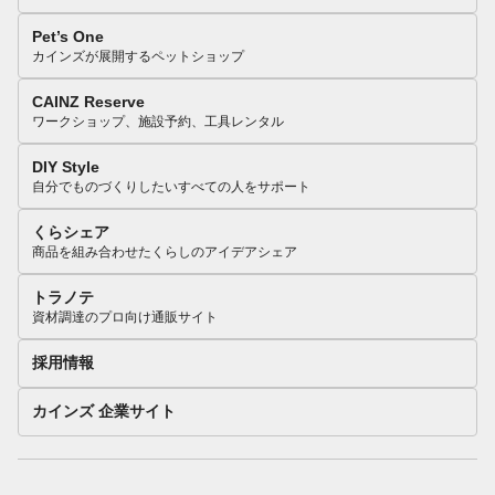
Pet’s One
カインズが展開するペットショップ
CAINZ Reserve
ワークショップ、施設予約、工具レンタル
DIY Style
自分でものづくりしたいすべての人をサポート
くらシェア
商品を組み合わせたくらしのアイデアシェア
トラノテ
資材調達のプロ向け通販サイト
採用情報
カインズ 企業サイト