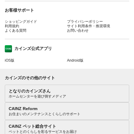
お客様サポート
ショッピングガイド
プライバシーポリシー
利用規約
サイト利用条件・推奨環境
よくある質問
お問い合わせ
カインズ公式アプリ
iOS版
Android版
カインズのその他のサイト
となりのカインズさん
ホームセンターを遊び倒すメディア
CAINZ Reform
お住まいのメンテナンスとくらしのサポート
CAINZ ペット総合サイト
ペットとのくらしを彩るサービスをお届け