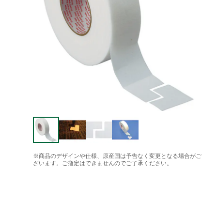
※商品のデザインや仕様、原産国は予告なく変更となる場合がご
ざいます。ご指定はできませんのでご了承ください。