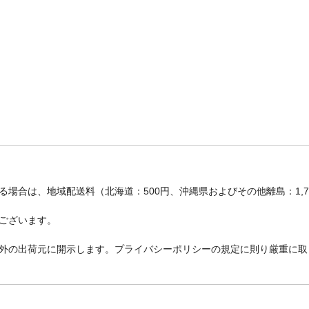
場合は、地域配送料（北海道：500円、沖縄県およびその他離島：1,
ございます。
外の出荷元に開示します。プライバシーポリシーの規定に則り厳重に取