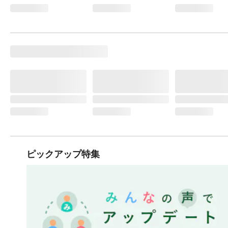
ピックアップ特集