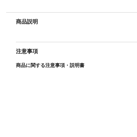
商品説明
注意事項
商品に関する注意事項・説明書