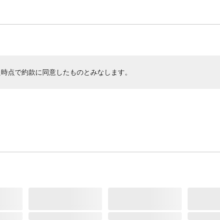
た時点で約款に同意したものとみなします。