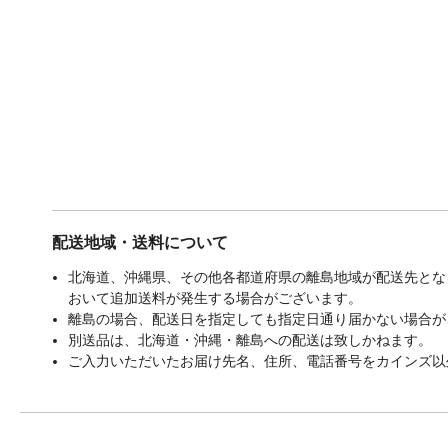
配送地域・送料について
北海道、沖縄県、その他各都道府県の離島地域が配送先となる
おいて追加送料が発生する場合がございます。
離島の場合、配送日を指定しても指定日通り届かない場合が
別送品は、北海道・沖縄・離島への配送は致しかねます。
ご入力いただいたお届け先名、住所、電話番号をカインズ以