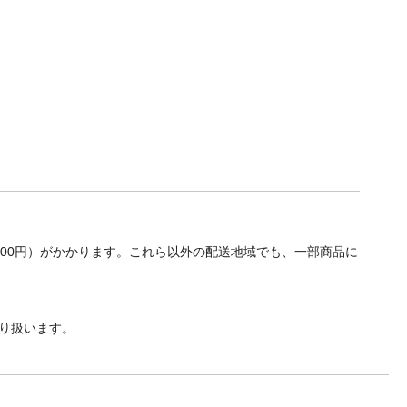
700円）がかかります。これら以外の配送地域でも、一部商品に
り扱います。