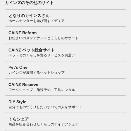
カインズのその他のサイト
となりのカインズさん
ホームセンターを遊び倒すメディア
CAINZ Reform
お住まいのメンテナンスとくらしのサポート
CAINZ ペット総合サイト
ペットとのくらしを彩るサービスをお届け
Pet’s One
カインズが展開するペットショップ
CAINZ Reserve
ワークショップ、施設予約、工具レンタル
DIY Style
自分でものづくりしたいすべての人をサポート
くらシェア
商品を組み合わせたくらしのアイデアシェア