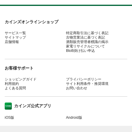
カインズオンラインショップ
サービス一覧
特定商取引法に基づく表記
サイトマップ
古物営業法に基づく表記
店舗情報
酒類販売管理者標識の掲示
家電リサイクルについて
BtoB掛け払い申込
お客様サポート
ショッピングガイド
プライバシーポリシー
利用規約
サイト利用条件・推奨環境
よくある質問
お問い合わせ
カインズ公式アプリ
iOS版
Android版