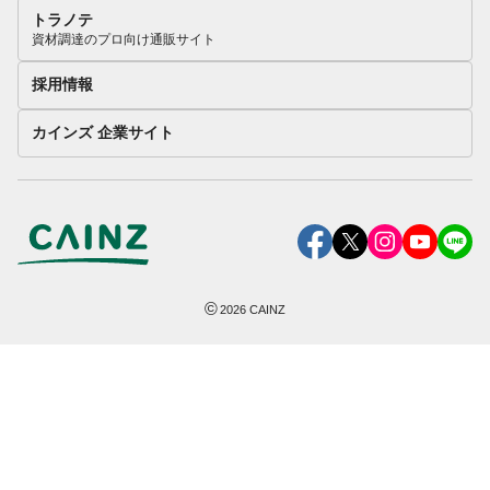
トラノテ
資材調達のプロ向け通販サイト
採用情報
カインズ 企業サイト
©
2026
CAINZ