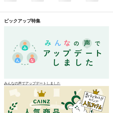
ピックアップ特集
みんなの声でアップデートしました