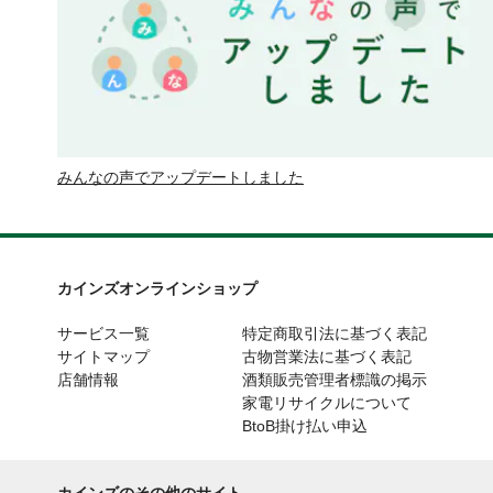
みんなの声でアップデートしました
カインズオンラインショップ
サービス一覧
特定商取引法に基づく表記
サイトマップ
古物営業法に基づく表記
店舗情報
酒類販売管理者標識の掲示
家電リサイクルについて
BtoB掛け払い申込