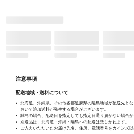
注意事項
配送地域・送料について
北海道、沖縄県、その他各都道府県の離島地域が配送先となる
おいて追加送料が発生する場合がございます。
離島の場合、配送日を指定しても指定日通り届かない場合が
別送品は、北海道・沖縄・離島への配送は致しかねます。
ご入力いただいたお届け先名、住所、電話番号をカインズ以