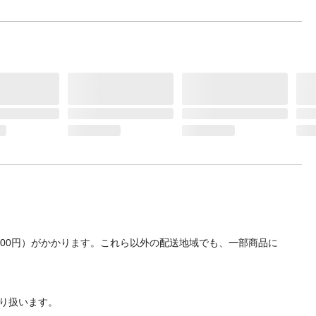
700円）がかかります。これら以外の配送地域でも、一部商品に
り扱います。