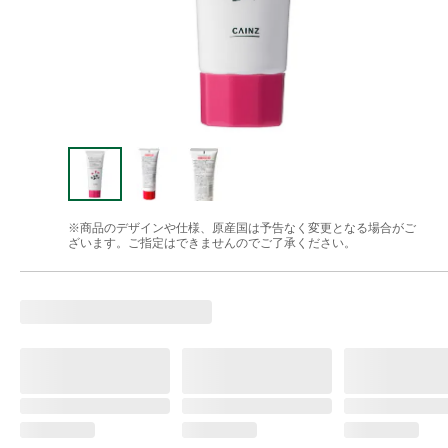
※商品のデザインや仕様、原産国は予告なく変更となる場合がご
ざいます。ご指定はできませんのでご了承ください。