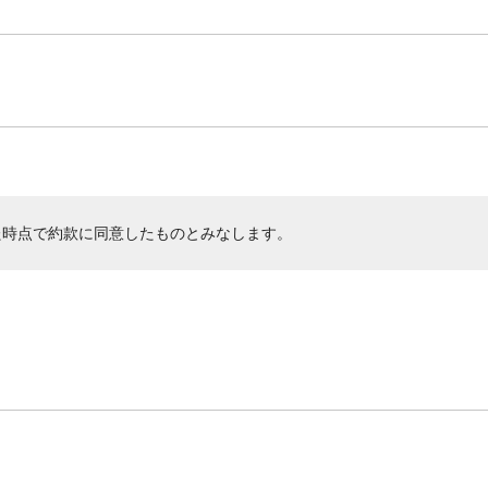
た時点で約款に同意したものとみなします。