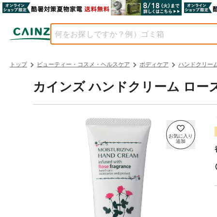
トップ
ビューティー・コスメ・ヘルスケア
ボディケア
ハンドクリー
カインズ ハンドクリーム ローズ