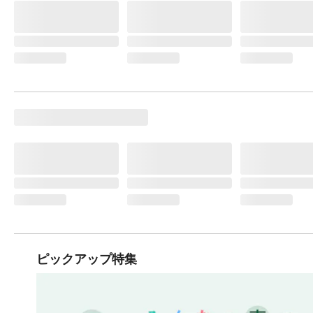
ピックアップ特集