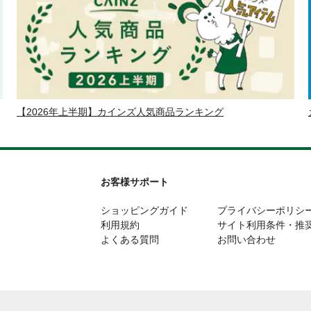
【2026年上半期】カインズ人気商品ランキング
お客様サポート
ショッピングガイド
プライバシーポリシ
利用規約
サイト利用条件・推
よくある質問
お問い合わせ