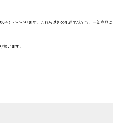
700円）がかかります。これら以外の配送地域でも、一部商品に
り扱います。