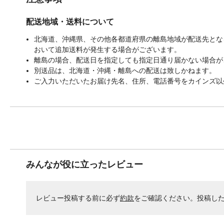
配送地域・送料について
北海道、沖縄県、その他各都道府県の離島地域が配送先となる
おいて追加送料が発生する場合がございます。
離島の場合、配送日を指定しても指定日通り届かない場合が
別送品は、北海道・沖縄・離島への配送は致しかねます。
ご入力いただいたお届け先名、住所、電話番号をカインズ以
みんなが役に立ったレビュー
レビュー投稿する前に必ず
約款
をご確認ください。投稿し