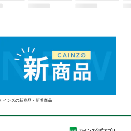
カインズの新商品・新着商品
カインズ公式アプリ