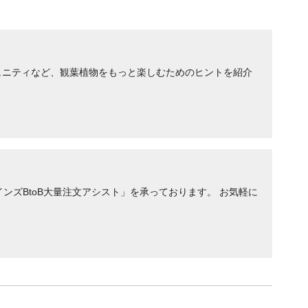
ュニティなど、観葉植物をもっと楽しむためのヒントを紹介
ンズBtoB大量注文アシスト」を承っております。 お気軽に