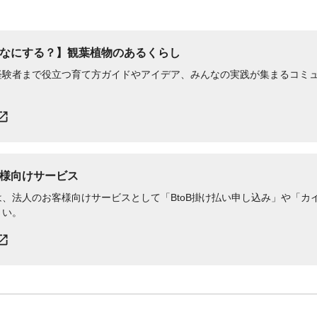
なにする？】観葉植物のあるくらし
経験者まで役立つ育て方ガイドやアイデア、みんなの実践が集まるコミ
様向けサービス
、法人のお客様向けサービスとして「BtoB掛け払い申し込み」や「カイ
さい。