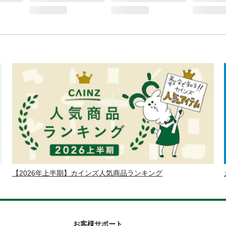
【2026年上半期】カインズ人気商品ランキング
お客様サポート