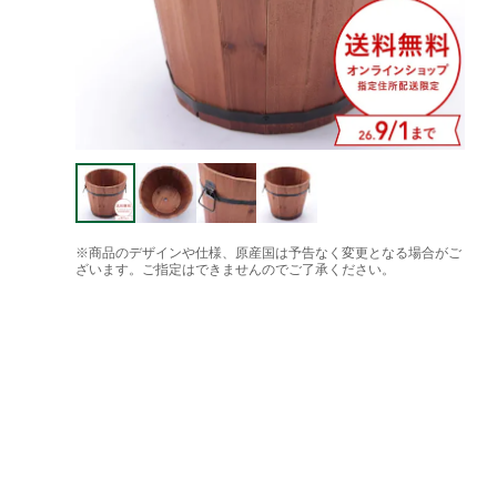
※商品のデザインや仕様、原産国は予告なく変更となる場合がご
ざいます。ご指定はできませんのでご了承ください。