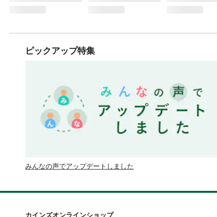
ピックアップ特集
みんなの声でアップデートしました
カインズオンラインショップ