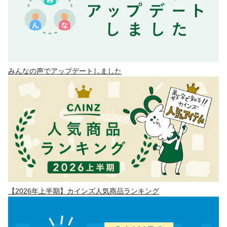
みんなの声でアップデートしました
【2026年上半期】カインズ人気商品ランキング