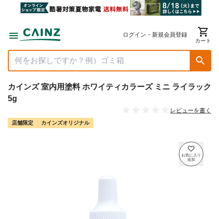
ログイン・新規会員登録
カート
カインズ 室内用塗料 ホワイティカラーズ ミニ ライラック
5g
レビューを書く
店舗限定
カインズオリジナル