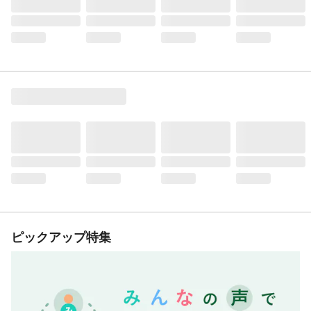
ピックアップ特集