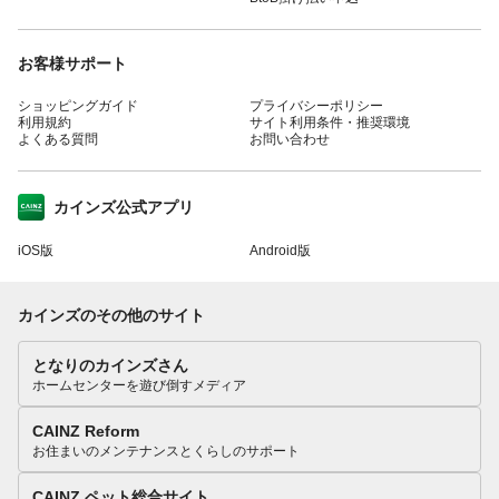
お客様サポート
ショッピングガイド
プライバシーポリシー
利用規約
サイト利用条件・推奨環境
よくある質問
お問い合わせ
カインズ公式アプリ
iOS版
Android版
カインズのその他のサイト
となりのカインズさん
ホームセンターを遊び倒すメディア
CAINZ Reform
お住まいのメンテナンスとくらしのサポート
CAINZ ペット総合サイト