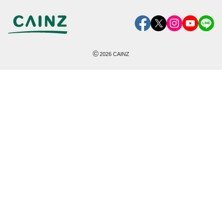
©
2026
CAINZ