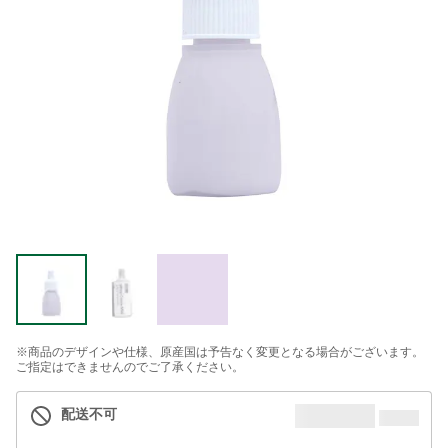
※商品のデザインや仕様、原産国は予告なく変更となる場合がございます。
ご指定はできませんのでご了承ください。
配送不可