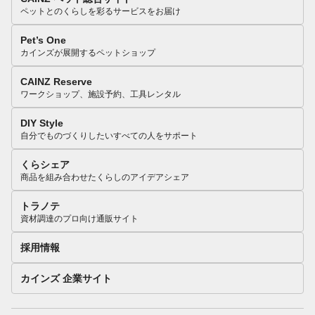
ペットとのくらしを彩るサービスをお届け
Pet’s One
カインズが展開するペットショップ
CAINZ Reserve
ワークショップ、施設予約、工具レンタル
DIY Style
自分でものづくりしたいすべての人をサポート
くらシェア
商品を組み合わせたくらしのアイデアシェア
トラノテ
資材調達のプロ向け通販サイト
採用情報
カインズ 企業サイト