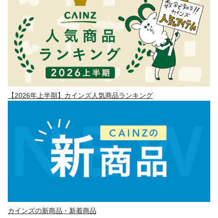
【2026年上半期】カインズ人気商品ランキング
カインズの新商品・新着商品