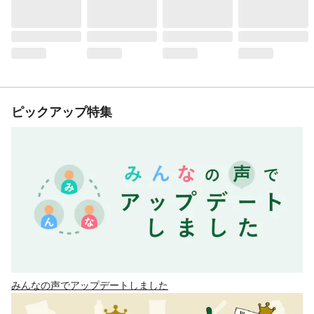
ピックアップ特集
みんなの声でアップデートしました