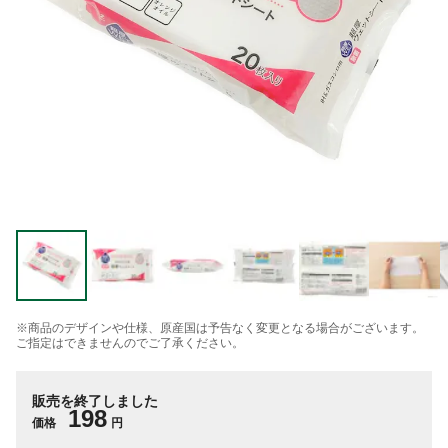
※商品のデザインや仕様、原産国は予告なく変更となる場合がございます。
ご指定はできませんのでご了承ください。
販売を終了しました
198
価格
円