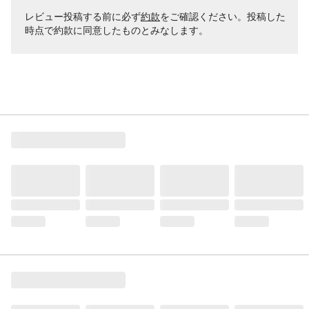
レビュー投稿する前に必ず
約款
をご確認ください。投稿した
時点で約款に同意したものとみなします。