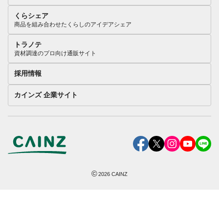
くらシェア
商品を組み合わせたくらしのアイデアシェア
トラノテ
資材調達のプロ向け通販サイト
採用情報
カインズ 企業サイト
©
2026
CAINZ