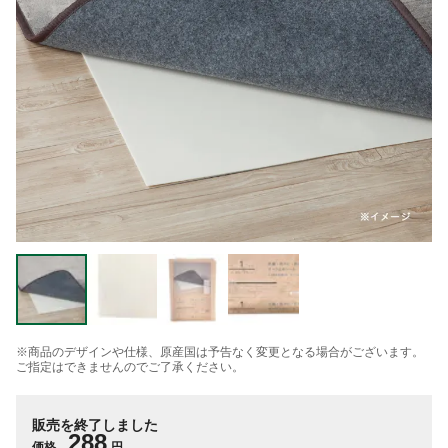
※商品のデザインや仕様、原産国は予告なく変更となる場合がございます。
ご指定はできませんのでご了承ください。
販売を終了しました
288
価格
円