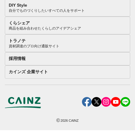
DIY Style
自分でものづくりしたいすべての人をサポート
くらシェア
商品を組み合わせたくらしのアイデアシェア
トラノテ
資材調達のプロ向け通販サイト
採用情報
カインズ 企業サイト
©
2026
CAINZ