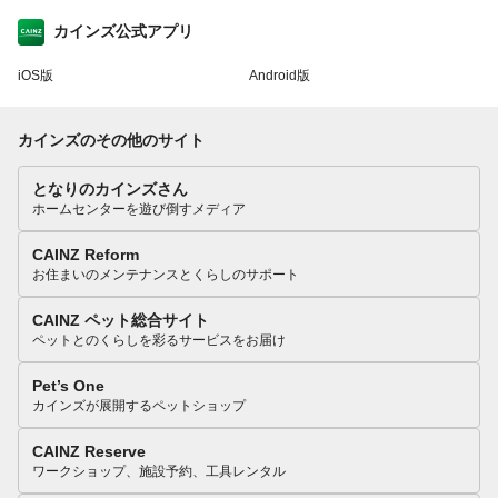
カインズ公式アプリ
iOS版
Android版
カインズのその他のサイト
となりのカインズさん
ホームセンターを遊び倒すメディア
CAINZ Reform
お住まいのメンテナンスとくらしのサポート
CAINZ ペット総合サイト
ペットとのくらしを彩るサービスをお届け
Pet’s One
カインズが展開するペットショップ
CAINZ Reserve
ワークショップ、施設予約、工具レンタル