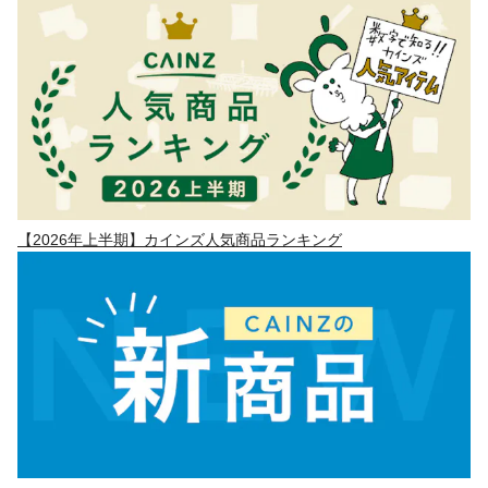
【2026年上半期】カインズ人気商品ランキング