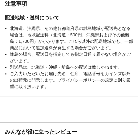
注意事項
配送地域・送料について
北海道、沖縄県、その他各都道府県の離島地域が配送先となる
場合は、地域配送料（北海道：500円、沖縄県およびその他離
島：1,700円）がかかります。これら以外の配送地域でも、一部
商品において追加送料が発生する場合がございます。
離島の場合、配送日を指定しても指定日通り届かない場合がご
ざいます。
別送品は、北海道・沖縄・離島への配送は致しかねます。
ご入力いただいたお届け先名、住所、電話番号をカインズ以外
の出荷元に開示します。プライバシーポリシーの規定に則り厳
重に取り扱います。
みんなが役に立ったレビュー