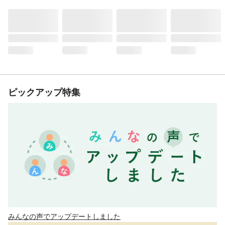
ピックアップ特集
みんなの声でアップデートしました