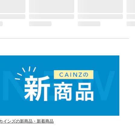
カインズの新商品・新着商品