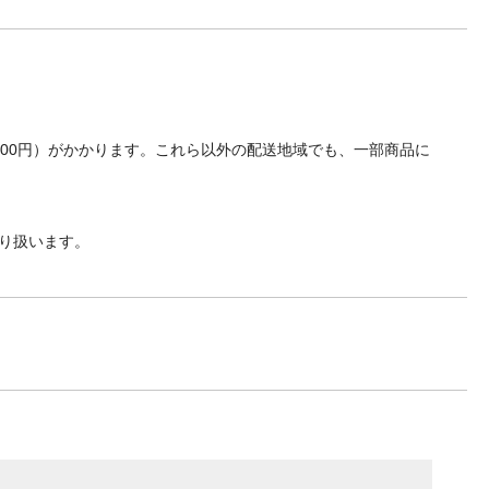
700円）がかかります。これら以外の配送地域でも、一部商品に
り扱います。