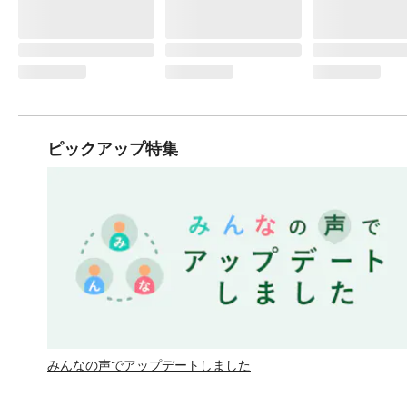
ピックアップ特集
みんなの声でアップデートしました