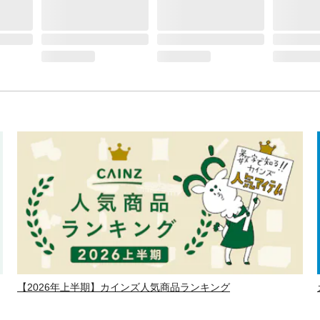
【2026年上半期】カインズ人気商品ランキング