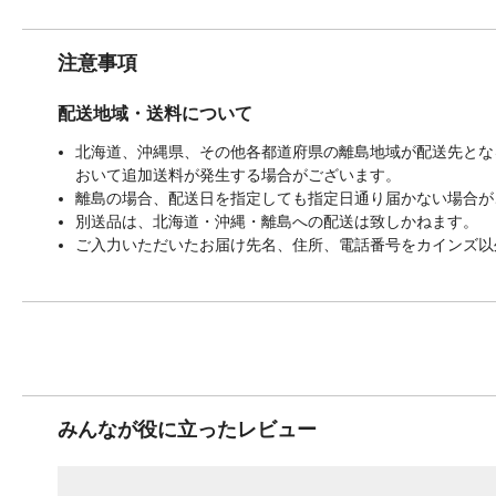
注意事項
配送地域・送料について
北海道、沖縄県、その他各都道府県の離島地域が配送先となる
おいて追加送料が発生する場合がございます。
離島の場合、配送日を指定しても指定日通り届かない場合が
別送品は、北海道・沖縄・離島への配送は致しかねます。
ご入力いただいたお届け先名、住所、電話番号をカインズ以
みんなが役に立ったレビュー