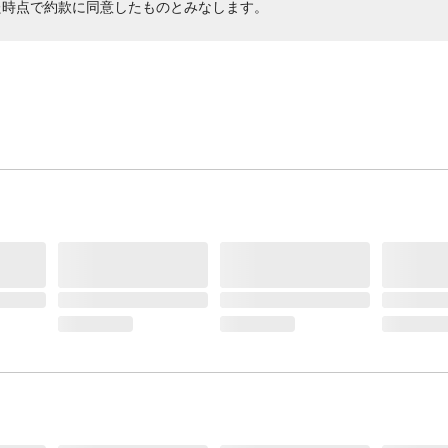
た時点で約款に同意したものとみなします。