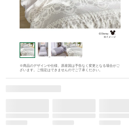
※商品のデザインや仕様、原産国は予告なく変更となる場合がご
ざいます。ご指定はできませんのでご了承ください。