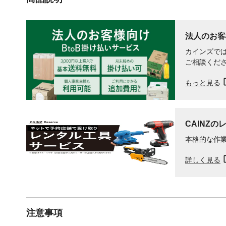
法人のお客
カインズでは
ご相談くだ
もっと見る
CAINZの
本格的な作
詳しく見る
注意事項