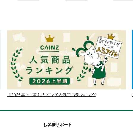
【2026年上半期】カインズ人気商品ランキング
お客様サポート