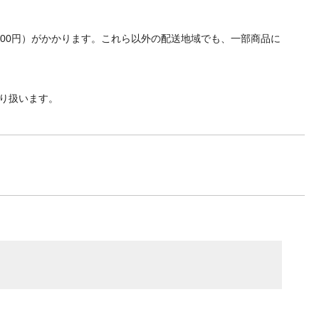
700円）がかかります。これら以外の配送地域でも、一部商品に
り扱います。