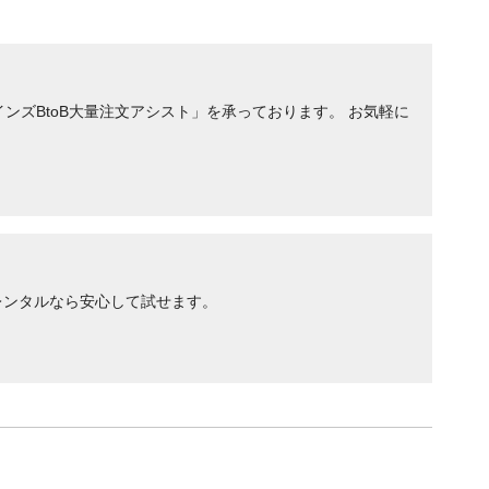
ンズBtoB大量注文アシスト」を承っております。 お気軽に
レンタルなら安心して試せます。