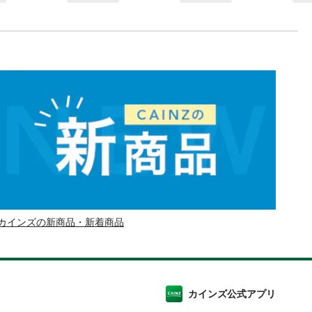
カインズの新商品・新着商品
カインズ公式アプリ