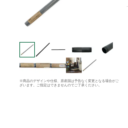
※商品のデザインや仕様、原産国は予告なく変更となる場合がご
ざいます。ご指定はできませんのでご了承ください。