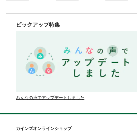
ピックアップ特集
みんなの声でアップデートしました
カインズオンラインショップ