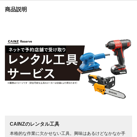
商品説明
CAINZのレンタル工具
本格的な作業に欠かせない工具。興味はあるけどなかなか手