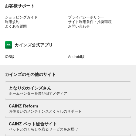
お客様サポート
ショッピングガイド
プライバシーポリシー
利用規約
サイト利用条件・推奨環境
よくある質問
お問い合わせ
カインズ公式アプリ
iOS版
Android版
カインズのその他のサイト
となりのカインズさん
ホームセンターを遊び倒すメディア
CAINZ Reform
お住まいのメンテナンスとくらしのサポート
CAINZ ペット総合サイト
ペットとのくらしを彩るサービスをお届け