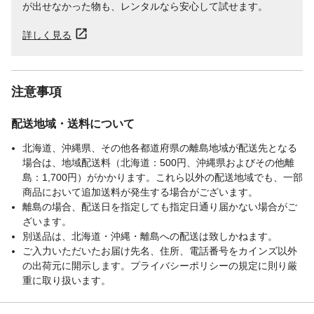
が出せなかった物も、レンタルなら安心して試せます。
詳しく見る
注意事項
配送地域・送料について
北海道、沖縄県、その他各都道府県の離島地域が配送先となる
場合は、地域配送料（北海道：500円、沖縄県およびその他離
島：1,700円）がかかります。これら以外の配送地域でも、一部
商品において追加送料が発生する場合がございます。
離島の場合、配送日を指定しても指定日通り届かない場合がご
ざいます。
別送品は、北海道・沖縄・離島への配送は致しかねます。
ご入力いただいたお届け先名、住所、電話番号をカインズ以外
の出荷元に開示します。プライバシーポリシーの規定に則り厳
重に取り扱います。