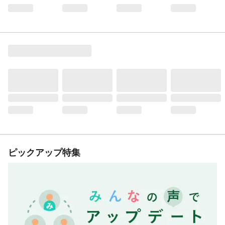
ピックアップ特集