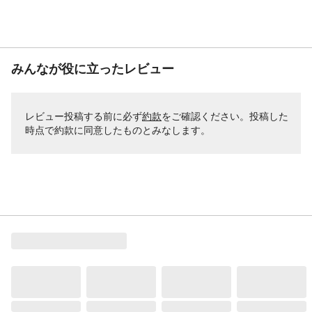
みんなが役に立ったレビュー
レビュー投稿する前に必ず
約款
をご確認ください。投稿した
時点で約款に同意したものとみなします。