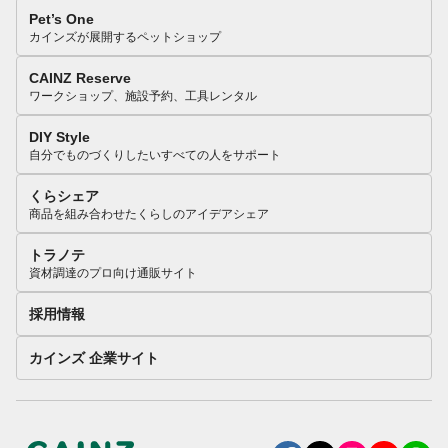
Pet’s One
カインズが展開するペットショップ
CAINZ Reserve
ワークショップ、施設予約、工具レンタル
DIY Style
自分でものづくりしたいすべての人をサポート
くらシェア
商品を組み合わせたくらしのアイデアシェア
トラノテ
資材調達のプロ向け通販サイト
採用情報
カインズ 企業サイト