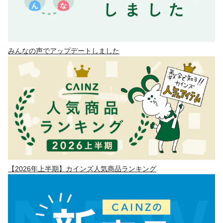
みんなの声でアップデートしました
【2026年上半期】カインズ人気商品ランキング