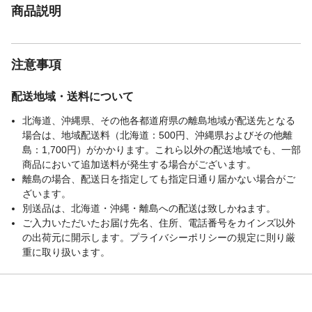
商品説明
注意事項
配送地域・送料について
北海道、沖縄県、その他各都道府県の離島地域が配送先となる
場合は、地域配送料（北海道：500円、沖縄県およびその他離
島：1,700円）がかかります。これら以外の配送地域でも、一部
商品において追加送料が発生する場合がございます。
離島の場合、配送日を指定しても指定日通り届かない場合がご
ざいます。
別送品は、北海道・沖縄・離島への配送は致しかねます。
ご入力いただいたお届け先名、住所、電話番号をカインズ以外
の出荷元に開示します。プライバシーポリシーの規定に則り厳
重に取り扱います。