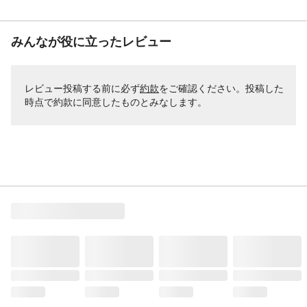
みんなが役に立ったレビュー
レビュー投稿する前に必ず
約款
をご確認ください。投稿した
時点で約款に同意したものとみなします。