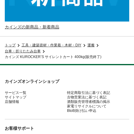
カインズの新商品・新着商品
トップ
工具・建築資材・作業着・木材・DIY
運搬
台車・折りたたみ台車
カインズ KUROCKER’S サイレントカート 400kg(販売終了)
カインズオンラインショップ
サービス一覧
特定商取引法に基づく表記
サイトマップ
古物営業法に基づく表記
店舗情報
酒類販売管理者標識の掲示
家電リサイクルについて
BtoB掛け払い申込
お客様サポート