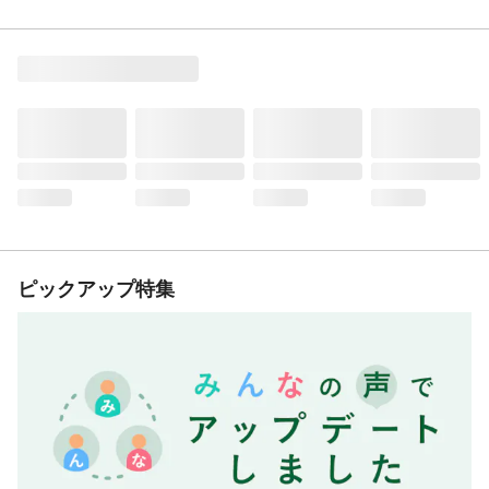
ピックアップ特集