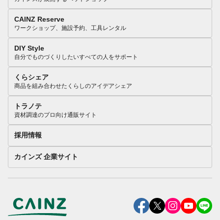
CAINZ Reserve
ワークショップ、施設予約、工具レンタル
DIY Style
自分でものづくりしたいすべての人をサポート
くらシェア
商品を組み合わせたくらしのアイデアシェア
トラノテ
資材調達のプロ向け通販サイト
採用情報
カインズ 企業サイト