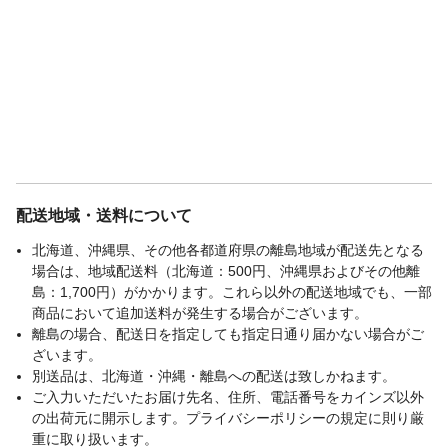
配送地域・送料について
北海道、沖縄県、その他各都道府県の離島地域が配送先となる
場合は、地域配送料（北海道：500円、沖縄県およびその他離
島：1,700円）がかかります。これら以外の配送地域でも、一部
商品において追加送料が発生する場合がございます。
離島の場合、配送日を指定しても指定日通り届かない場合がご
ざいます。
別送品は、北海道・沖縄・離島への配送は致しかねます。
ご入力いただいたお届け先名、住所、電話番号をカインズ以外
の出荷元に開示します。プライバシーポリシーの規定に則り厳
重に取り扱います。