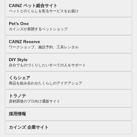
CAINZ ペット総合サイト
ペットとのくらしを彩るサービスをお届け
Pet’s One
カインズが展開するペットショップ
CAINZ Reserve
ワークショップ、施設予約、工具レンタル
DIY Style
自分でものづくりしたいすべての人をサポート
くらシェア
商品を組み合わせたくらしのアイデアシェア
トラノテ
資材調達のプロ向け通販サイト
採用情報
カインズ 企業サイト