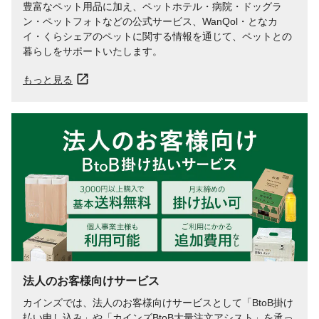
豊富なペット用品に加え、ペットホテル・病院・ドッグラ
ン・ペットフォトなどの公式サービス、WanQol・となカ
イ・くらシェアのペットに関する情報を通じて、ペットとの
暮らしをサポートいたします。
もっと見る
法人のお客様向けサービス
カインズでは、法人のお客様向けサービスとして「BtoB掛け
払い申し込み」や「カインズBtoB大量注文アシスト」を承っ