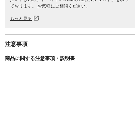
ております。 お気軽にご相談ください。
もっと見る
注意事項
商品に関する注意事項・説明書