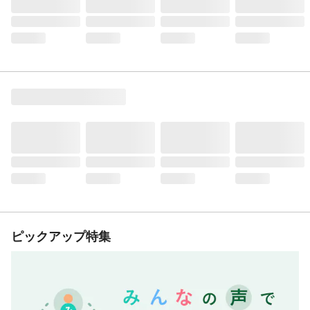
ピックアップ特集