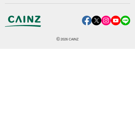
©
2026
CAINZ