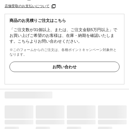
店舗受取のお支払いについて
商品のお見積りご注文はこちら
「ご注文数が31個以上、または、ご注文金額5万円以上」で
お買い上げご希望のお客様は、在庫・納期を確認いたしま
す。こちらよりお問い合わせください。
※このフォームからのご注文は、各種ポイントキャンペーン対象外と
なります。
お問い合わせ