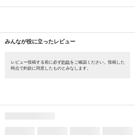
みんなが役に立ったレビュー
レビュー投稿する前に必ず
約款
をご確認ください。投稿した
時点で約款に同意したものとみなします。