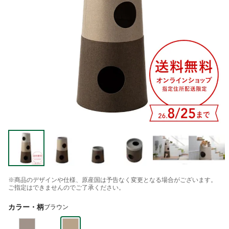
※商品のデザインや仕様、原産国は予告なく変更となる場合がございます。
ご指定はできませんのでご了承ください。
カラー・柄
ブラウン