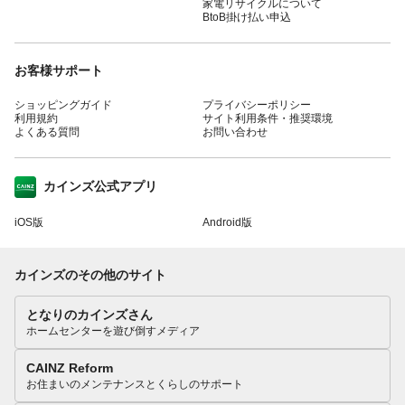
家電リサイクルについて
BtoB掛け払い申込
お客様サポート
ショッピングガイド
プライバシーポリシー
利用規約
サイト利用条件・推奨環境
よくある質問
お問い合わせ
カインズ公式アプリ
iOS版
Android版
カインズのその他のサイト
となりのカインズさん
ホームセンターを遊び倒すメディア
CAINZ Reform
お住まいのメンテナンスとくらしのサポート