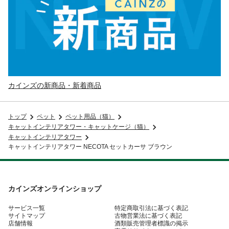
カインズの新商品・新着商品
トップ
ペット
ペット用品（猫）
キャットインテリアタワー・キャットケージ（猫）
キャットインテリアタワー
キャットインテリアタワー NECOTA セットカーサ ブラウン
カインズオンラインショップ
サービス一覧
特定商取引法に基づく表記
サイトマップ
古物営業法に基づく表記
店舗情報
酒類販売管理者標識の掲示