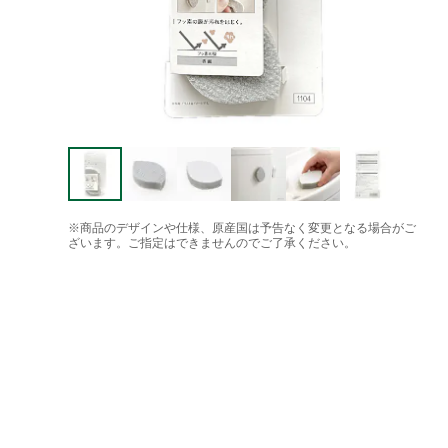
※商品のデザインや仕様、原産国は予告なく変更となる場合がご
ざいます。ご指定はできませんのでご了承ください。