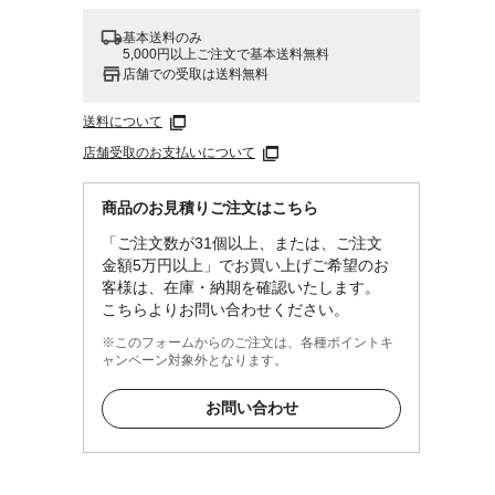
基本送料のみ
5,000円以上ご注文で基本送料無料
店舗での受取は送料無料
送料について
店舗受取のお支払いについて
脂
商品のお見積りご注文はこちら
「ご注文数が31個以上、または、ご注文
金額5万円以上」でお買い上げご希望のお
客様は、在庫・納期を確認いたします。
こちらよりお問い合わせください。
※このフォームからのご注文は、各種ポイントキ
ャンペーン対象外となります。
お問い合わせ