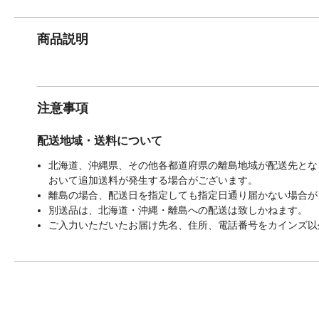
商品説明
注意事項
配送地域・送料について
北海道、沖縄県、その他各都道府県の離島地域が配送先となる
おいて追加送料が発生する場合がございます。
離島の場合、配送日を指定しても指定日通り届かない場合が
別送品は、北海道・沖縄・離島への配送は致しかねます。
ご入力いただいたお届け先名、住所、電話番号をカインズ以