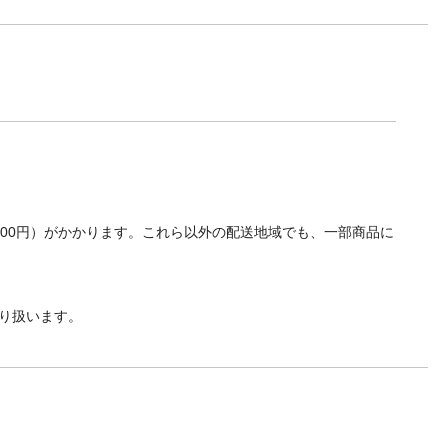
700円）がかかります。これら以外の配送地域でも、一部商品に
り扱います。