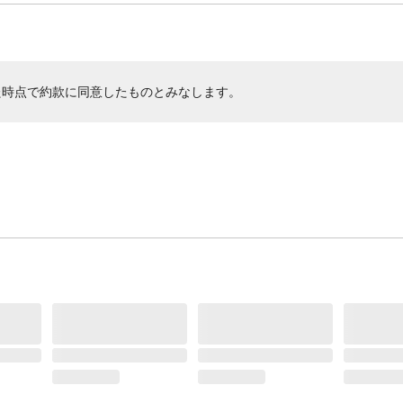
た時点で約款に同意したものとみなします。