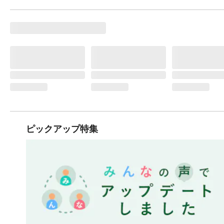
ピックアップ特集