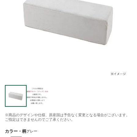
※商品のデザインや仕様、原産国は予告なく変更となる場合がございます。
ご指定はできませんのでご了承ください。
カラー・柄
グレー