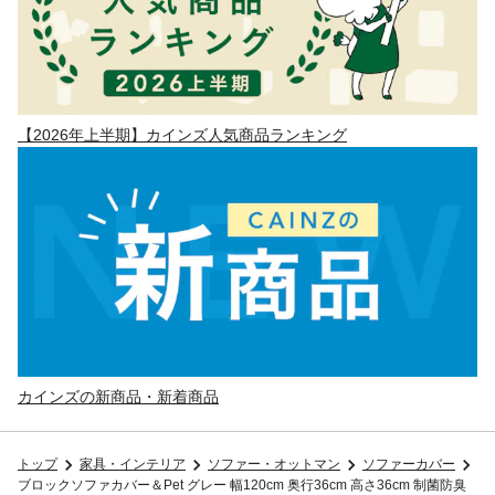
【2026年上半期】カインズ人気商品ランキング
カインズの新商品・新着商品
トップ
家具・インテリア
ソファー・オットマン
ソファーカバー
ブロックソファカバー＆Pet グレー 幅120cm 奥行36cm 高さ36cm 制菌防臭