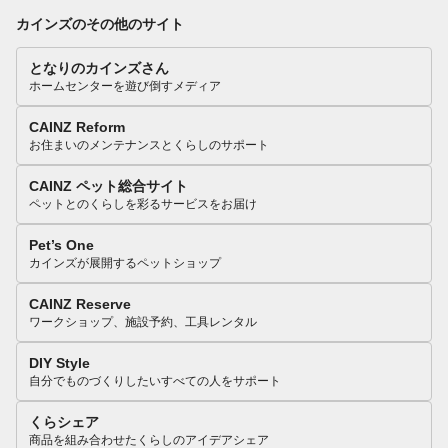
カインズのその他のサイト
となりのカインズさん
ホームセンターを遊び倒すメディア
CAINZ Reform
お住まいのメンテナンスとくらしのサポート
CAINZ ペット総合サイト
ペットとのくらしを彩るサービスをお届け
Pet’s One
カインズが展開するペットショップ
CAINZ Reserve
ワークショップ、施設予約、工具レンタル
DIY Style
自分でものづくりしたいすべての人をサポート
くらシェア
商品を組み合わせたくらしのアイデアシェア