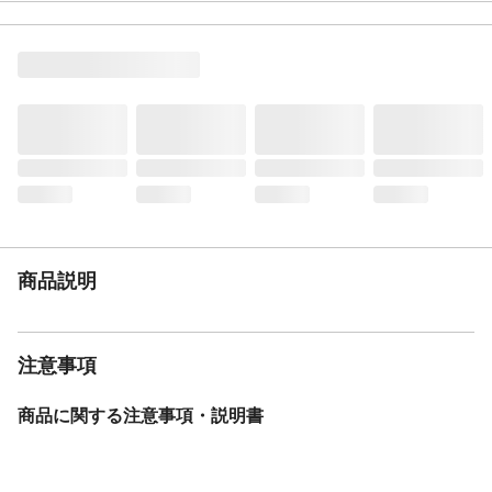
い
材質
ポリエステル
生産国
中国
商品説明
注意事項
商品に関する注意事項・説明書