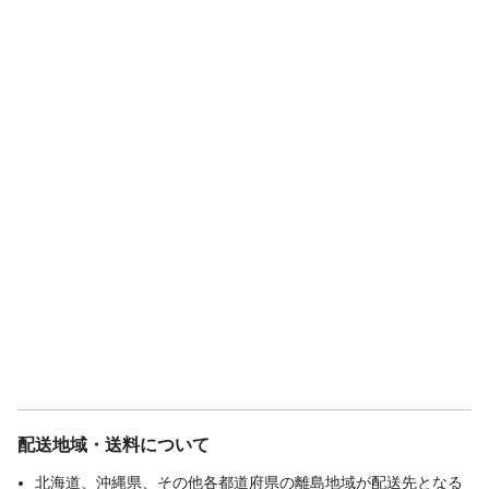
配送地域・送料について
北海道、沖縄県、その他各都道府県の離島地域が配送先となる