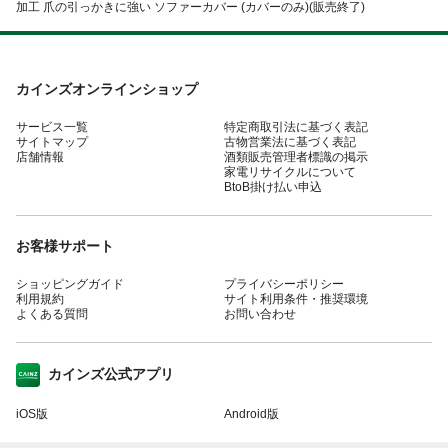
加工 爪の引っかきに強い ソファーカバー (カバーのみ)(販売終了)
カインズオンラインショップ
サービス一覧
特定商取引法に基づく表記
サイトマップ
古物営業法に基づく表記
店舗情報
酒類販売管理者標識の掲示
家電リサイクルについて
BtoB掛け払い申込
お客様サポート
ショッピングガイド
プライバシーポリシー
利用規約
サイト利用条件・推奨環境
よくある質問
お問い合わせ
カインズ公式アプリ
iOS版
Android版