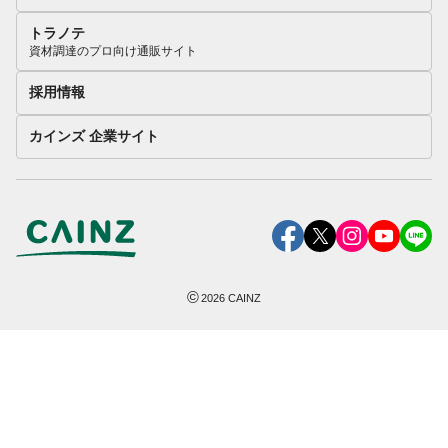
トラノテ
資材調達のプロ向け通販サイト
採用情報
カインズ 企業サイト
©
2026
CAINZ