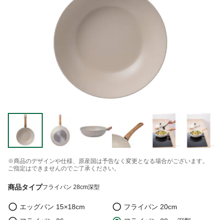
※商品のデザインや仕様、原産国は予告なく変更となる場合がございます。
ご指定はできませんのでご了承ください。
商品タイプ
フライパン 28cm深型
エッグパン 15×18cm
フライパン 20cm