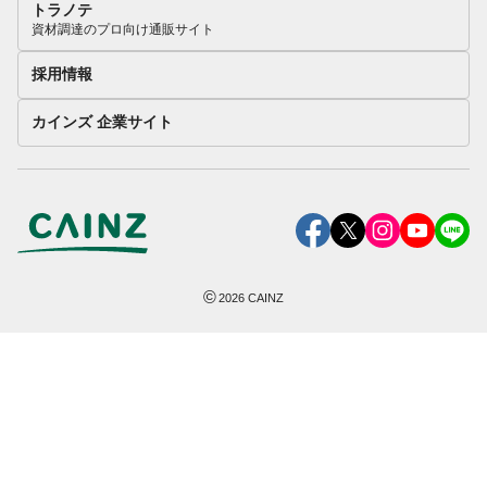
トラノテ
資材調達のプロ向け通販サイト
採用情報
カインズ 企業サイト
©
2026
CAINZ