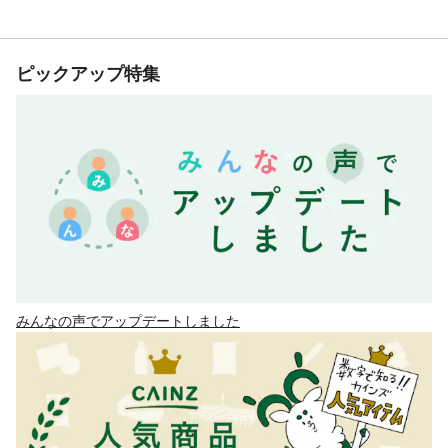
ピックアップ特集
みんなの声でアップデートしました