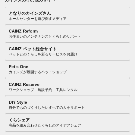
となりのカインズさん
ホームセンターを遊び倒すメディア
CAINZ Reform
お住まいのメンテナンスとくらしのサポート
CAINZ ペット総合サイト
ペットとのくらしを彩るサービスをお届け
Pet’s One
カインズが展開するペットショップ
CAINZ Reserve
ワークショップ、施設予約、工具レンタル
DIY Style
自分でものづくりしたいすべての人をサポート
くらシェア
商品を組み合わせたくらしのアイデアシェア