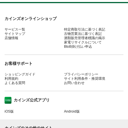
カインズオンラインショップ
サービス一覧
特定商取引法に基づく表記
サイトマップ
古物営業法に基づく表記
店舗情報
酒類販売管理者標識の掲示
家電リサイクルについて
BtoB掛け払い申込
お客様サポート
ショッピングガイド
プライバシーポリシー
利用規約
サイト利用条件・推奨環境
よくある質問
お問い合わせ
カインズ公式アプリ
iOS版
Android版
カインズのその他のサイト