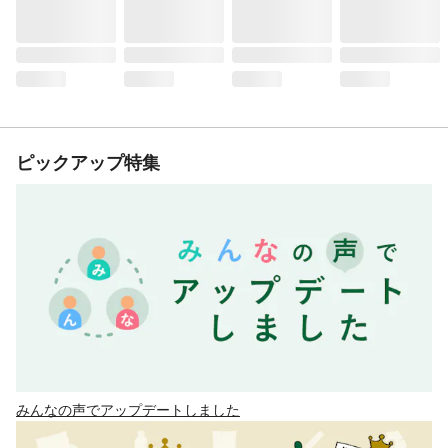
ピックアップ特集
みんなの声でアップデートしました