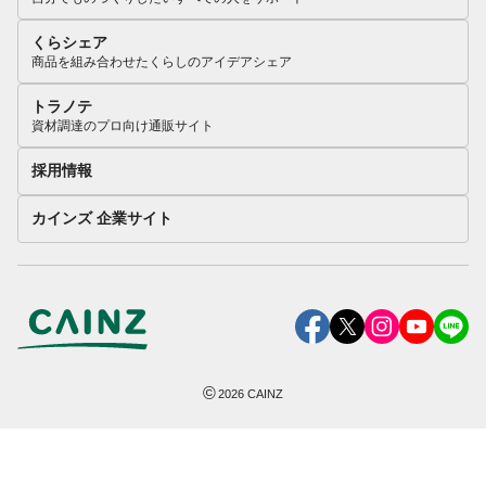
くらシェア
商品を組み合わせたくらしのアイデアシェア
トラノテ
資材調達のプロ向け通販サイト
採用情報
カインズ 企業サイト
©
2026
CAINZ