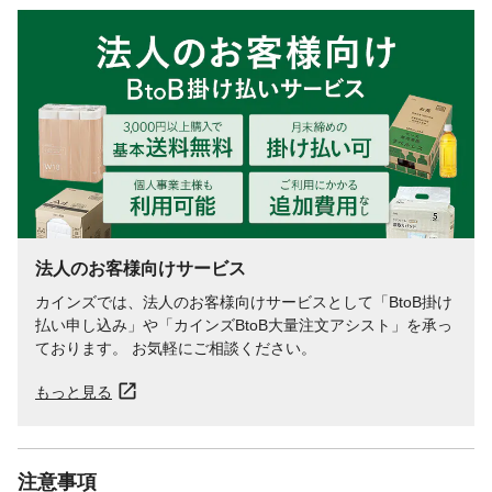
法人のお客様向けサービス
カインズでは、法人のお客様向けサービスとして「BtoB掛け
払い申し込み」や「カインズBtoB大量注文アシスト」を承っ
ております。 お気軽にご相談ください。
もっと見る
注意事項