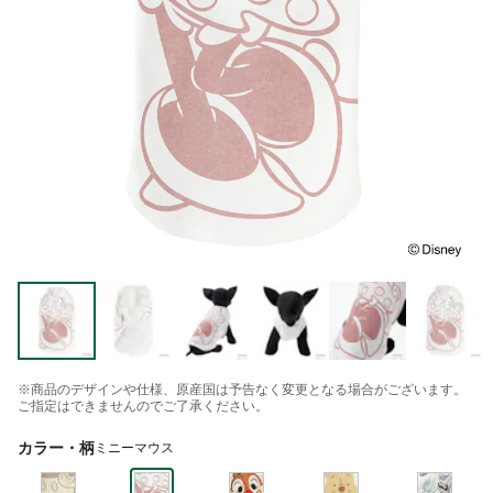
※商品のデザインや仕様、原産国は予告なく変更となる場合がございます。
ご指定はできませんのでご了承ください。
カラー・柄
ミニーマウス