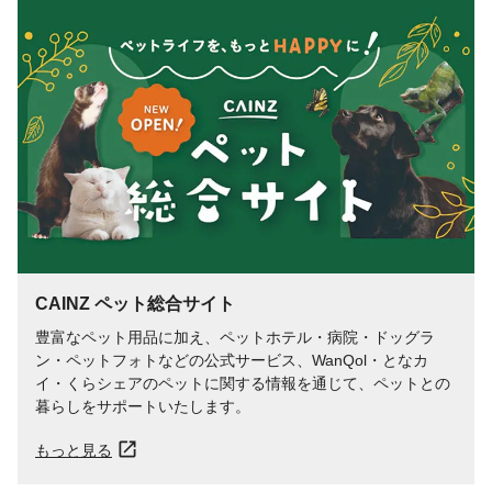
CAINZ ペット総合サイト
豊富なペット用品に加え、ペットホテル・病院・ドッグラ
ン・ペットフォトなどの公式サービス、WanQol・となカ
イ・くらシェアのペットに関する情報を通じて、ペットとの
暮らしをサポートいたします。
もっと見る