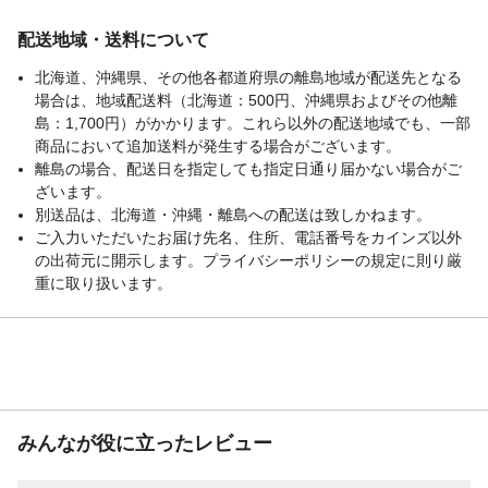
配送地域・送料について
北海道、沖縄県、その他各都道府県の離島地域が配送先となる
場合は、地域配送料（北海道：500円、沖縄県およびその他離
島：1,700円）がかかります。これら以外の配送地域でも、一部
商品において追加送料が発生する場合がございます。
離島の場合、配送日を指定しても指定日通り届かない場合がご
ざいます。
別送品は、北海道・沖縄・離島への配送は致しかねます。
ご入力いただいたお届け先名、住所、電話番号をカインズ以外
の出荷元に開示します。プライバシーポリシーの規定に則り厳
重に取り扱います。
みんなが役に立ったレビュー