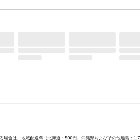
場合は、地域配送料（北海道：500円、沖縄県およびその他離島：1,