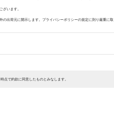
ございます。
外の出荷元に開示します。プライバシーポリシーの規定に則り厳重に取
た時点で約款に同意したものとみなします。