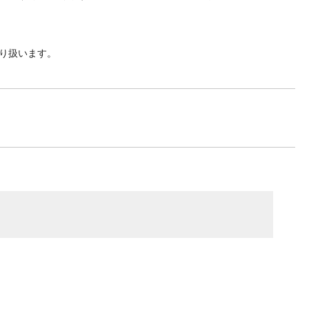
り扱います。