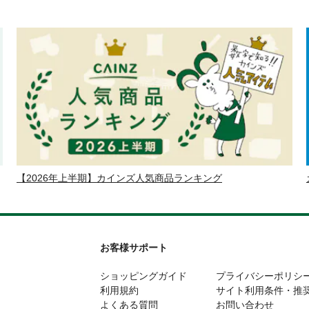
【2026年上半期】カインズ人気商品ランキング
お客様サポート
ショッピングガイド
プライバシーポリシ
利用規約
サイト利用条件・推
よくある質問
お問い合わせ