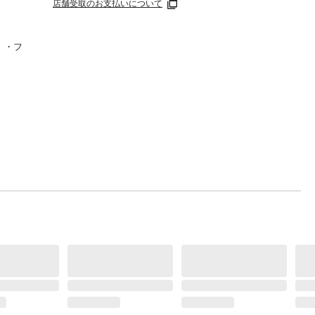
店舗受取のお支払いについて
）・フ