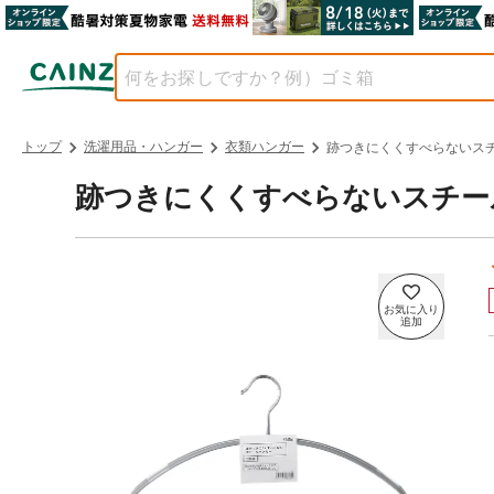
トップ
洗濯用品・ハンガー
衣類ハンガー
跡つきにくくすべらないスチ
跡つきにくくすべらないスチール