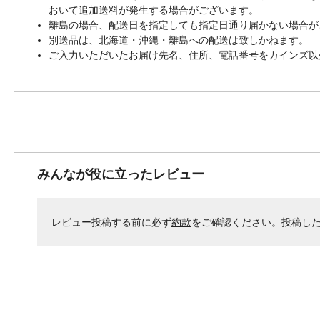
おいて追加送料が発生する場合がございます。
離島の場合、配送日を指定しても指定日通り届かない場合が
別送品は、北海道・沖縄・離島への配送は致しかねます。
ご入力いただいたお届け先名、住所、電話番号をカインズ以
みんなが役に立ったレビュー
レビュー投稿する前に必ず
約款
をご確認ください。投稿し