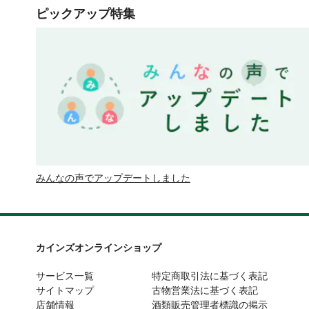
ピックアップ特集
みんなの声でアップデートしました
カインズオンラインショップ
サービス一覧
特定商取引法に基づく表記
サイトマップ
古物営業法に基づく表記
店舗情報
酒類販売管理者標識の掲示