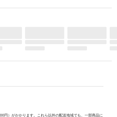
700円）がかかります。これら以外の配送地域でも、一部商品に