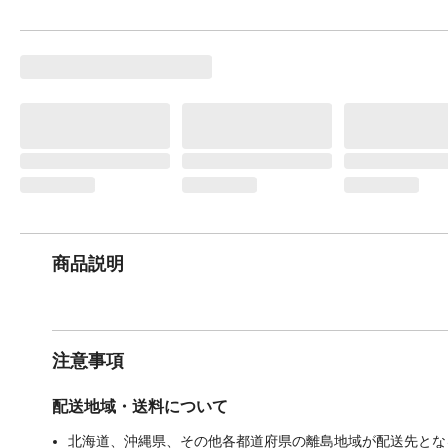
商品説明
注意事項
配送地域・送料について
北海道、沖縄県、その他各都道府県の離島地域が配送先となる