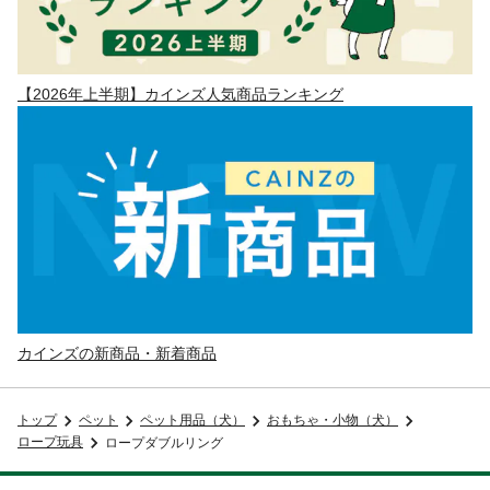
【2026年上半期】カインズ人気商品ランキング
カインズの新商品・新着商品
トップ
ペット
ペット用品（犬）
おもちゃ・小物（犬）
ロープ玩具
ロープダブルリング