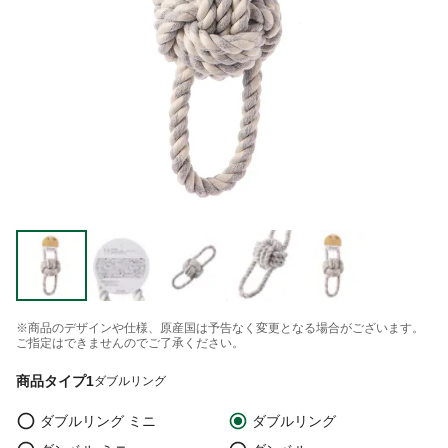
※商品のデザインや仕様、原産国は予告なく変更となる場合がございます。
ご指定はできませんのでご了承ください。
商品タイプ1
ダブルリング
ダブルリング ミニ
ダブルリング