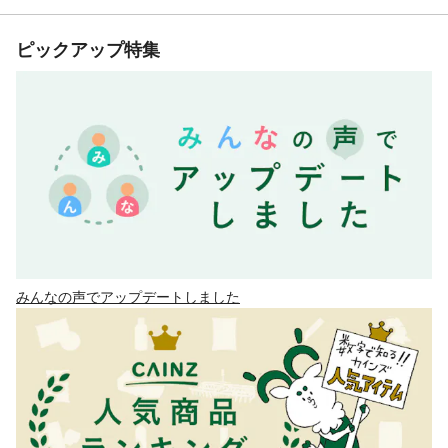
ピックアップ特集
みんなの声でアップデートしました