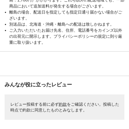
商品において追加送料が発生する場合がございます。
離島の場合、配送日を指定しても指定日通り届かない場合がご
ざいます。
別送品は、北海道・沖縄・離島への配送は致しかねます。
ご入力いただいたお届け先名、住所、電話番号をカインズ以外
の出荷元に開示します。プライバシーポリシーの規定に則り厳
重に取り扱います。
みんなが役に立ったレビュー
レビュー投稿する前に必ず
約款
をご確認ください。投稿した
時点で約款に同意したものとみなします。