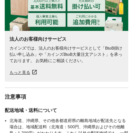
法人のお客様向けサービス
カインズでは、法人のお客様向けサービスとして「BtoB掛け
払い申し込み」や「カインズBtoB大量注文アシスト」を承っ
ております。 お気軽にご相談ください。
もっと見る
注意事項
配送地域・送料について
北海道、沖縄県、その他各都道府県の離島地域が配送先となる
場合は、地域配送料（北海道：500円、沖縄県およびその他離
島：1,700円）がかかります。これら以外の配送地域でも、一部