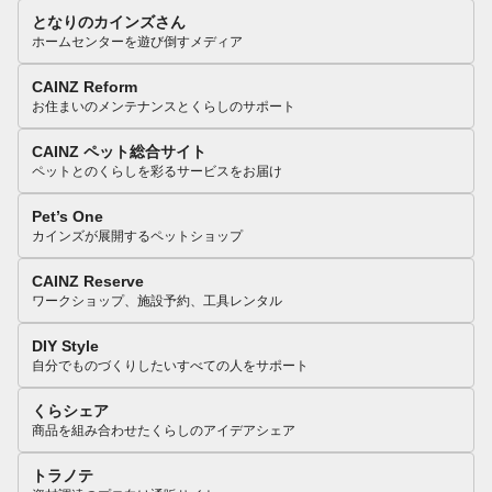
となりのカインズさん
ホームセンターを遊び倒すメディア
CAINZ Reform
お住まいのメンテナンスとくらしのサポート
CAINZ ペット総合サイト
ペットとのくらしを彩るサービスをお届け
Pet’s One
カインズが展開するペットショップ
CAINZ Reserve
ワークショップ、施設予約、工具レンタル
DIY Style
自分でものづくりしたいすべての人をサポート
くらシェア
商品を組み合わせたくらしのアイデアシェア
トラノテ