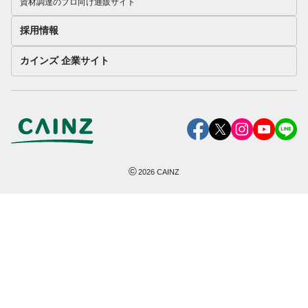
資材調達のプロ向け通販サイト
採用情報
カインズ 企業サイト
©
2026
CAINZ