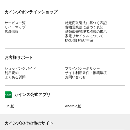
カインズオンラインショップ
サービス一覧
特定商取引法に基づく表記
サイトマップ
古物営業法に基づく表記
店舗情報
酒類販売管理者標識の掲示
家電リサイクルについて
BtoB掛け払い申込
お客様サポート
ショッピングガイド
プライバシーポリシー
利用規約
サイト利用条件・推奨環境
よくある質問
お問い合わせ
カインズ公式アプリ
iOS版
Android版
カインズのその他のサイト