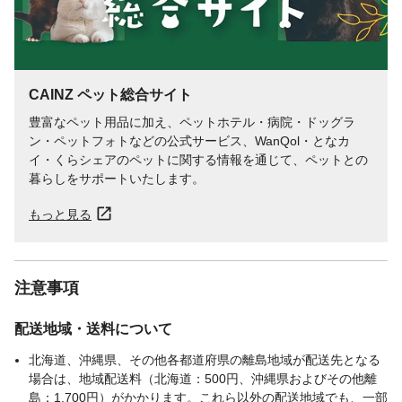
CAINZ ペット総合サイト
豊富なペット用品に加え、ペットホテル・病院・ドッグラ
ン・ペットフォトなどの公式サービス、WanQol・となカ
イ・くらシェアのペットに関する情報を通じて、ペットとの
暮らしをサポートいたします。
もっと見る
注意事項
配送地域・送料について
北海道、沖縄県、その他各都道府県の離島地域が配送先となる
場合は、地域配送料（北海道：500円、沖縄県およびその他離
島：1,700円）がかかります。これら以外の配送地域でも、一部