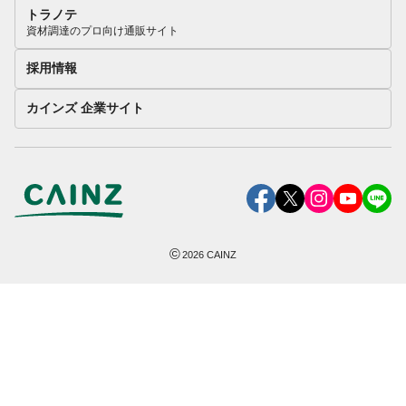
トラノテ
資材調達のプロ向け通販サイト
採用情報
カインズ 企業サイト
©
2026
CAINZ