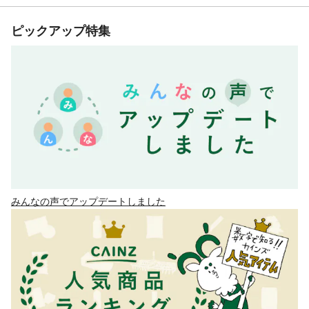
ピックアップ特集
みんなの声でアップデートしました