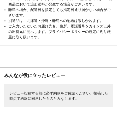
商品において追加送料が発生する場合がございます。
離島の場合、配送日を指定しても指定日通り届かない場合がご
ざいます。
別送品は、北海道・沖縄・離島への配送は致しかねます。
ご入力いただいたお届け先名、住所、電話番号をカインズ以外
の出荷元に開示します。プライバシーポリシーの規定に則り厳
重に取り扱います。
みんなが役に立ったレビュー
レビュー投稿する前に必ず
約款
をご確認ください。投稿した
時点で約款に同意したものとみなします。