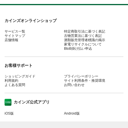
カインズオンラインショップ
サービス一覧
特定商取引法に基づく表記
サイトマップ
古物営業法に基づく表記
店舗情報
酒類販売管理者標識の掲示
家電リサイクルについて
BtoB掛け払い申込
お客様サポート
ショッピングガイド
プライバシーポリシー
利用規約
サイト利用条件・推奨環境
よくある質問
お問い合わせ
カインズ公式アプリ
iOS版
Android版