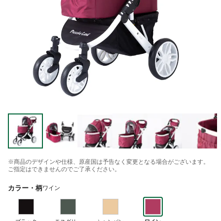
※商品のデザインや仕様、原産国は予告なく変更となる場合がございます。
ご指定はできませんのでご了承ください。
カラー・柄
ワイン