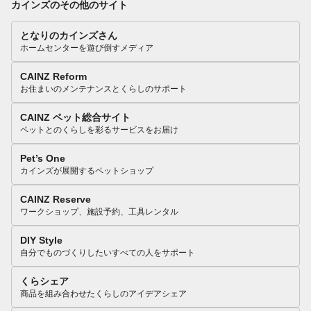
カインズのその他のサイト
となりのカインズさん
ホームセンターを遊び倒すメディア
CAINZ Reform
お住まいのメンテナンスとくらしのサポート
CAINZ ペット総合サイト
ペットとのくらしを彩るサービスをお届け
Pet’s One
カインズが展開するペットショップ
CAINZ Reserve
ワークショップ、施設予約、工具レンタル
DIY Style
自分でものづくりしたいすべての人をサポート
くらシェア
商品を組み合わせたくらしのアイデアシェア