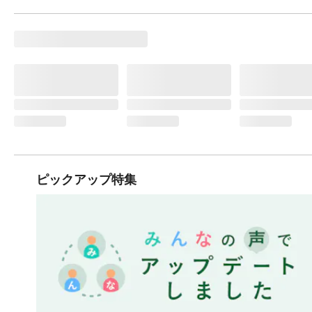
ピックアップ特集