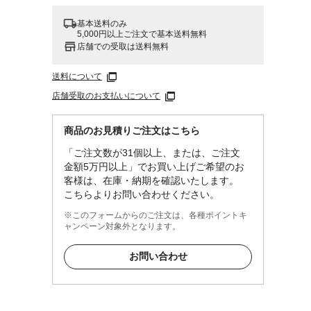
基本送料のみ
5,000円以上ご注文で基本送料無料
店舗での受取は送料無料
送料について
店舗受取のお支払いについて
商品のお見積りご注文はこちら
「ご注文数が31個以上、または、ご注文
金額5万円以上」でお買い上げご希望のお
客様は、在庫・納期を確認いたします。
こちらよりお問い合わせください。
※このフォームからのご注文は、各種ポイントキ
ャンペーン対象外となります。
お問い合わせ