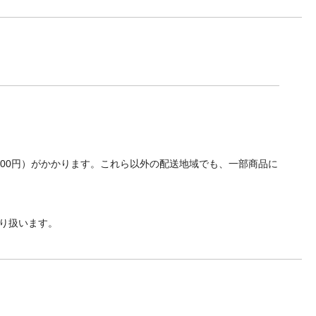
700円）がかかります。これら以外の配送地域でも、一部商品に
り扱います。