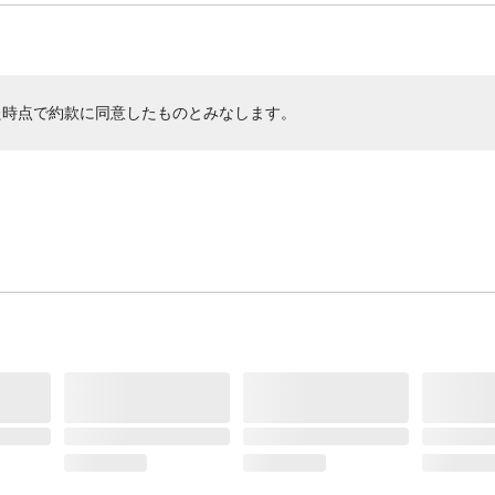
た時点で約款に同意したものとみなします。