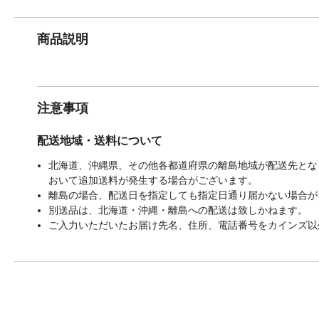
商品説明
注意事項
配送地域・送料について
北海道、沖縄県、その他各都道府県の離島地域が配送先となる
おいて追加送料が発生する場合がございます。
離島の場合、配送日を指定しても指定日通り届かない場合が
別送品は、北海道・沖縄・離島への配送は致しかねます。
ご入力いただいたお届け先名、住所、電話番号をカインズ以