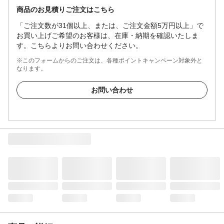
商品のお見積りご注文はこちら
「ご注文数が31個以上、または、ご注文金額5万円以上」で
お買い上げご希望のお客様は、在庫・納期を確認いたしま
す。こちらよりお問い合わせください。
※このフォームからのご注文は、各種ポイントキャンペーン対象外と
なります。
お問い合わせ