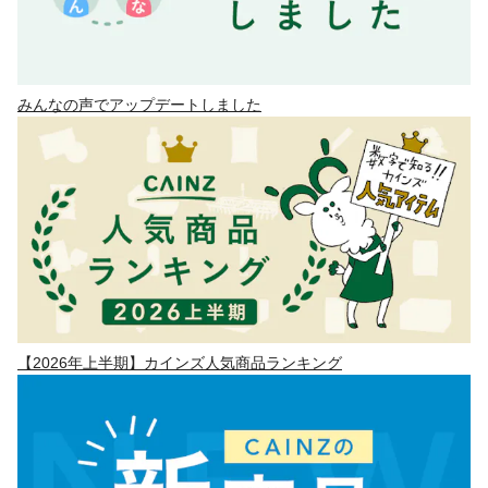
みんなの声でアップデートしました
【2026年上半期】カインズ人気商品ランキング