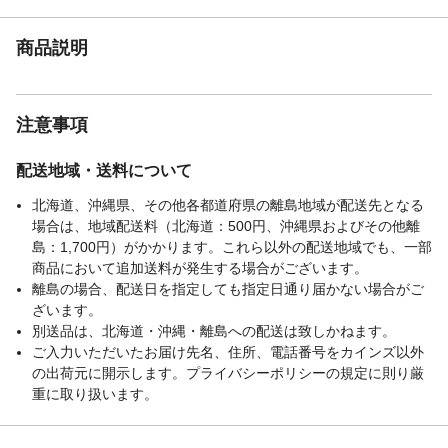
商品説明
注意事項
配送地域・送料について
北海道、沖縄県、その他各都道府県の離島地域が配送先となる
場合は、地域配送料（北海道：500円、沖縄県およびその他離
島：1,700円）がかかります。これら以外の配送地域でも、一部
商品において追加送料が発生する場合がございます。
離島の場合、配送日を指定しても指定日通り届かない場合がご
ざいます。
別送品は、北海道・沖縄・離島への配送は致しかねます。
ご入力いただいたお届け先名、住所、電話番号をカインズ以外
の出荷元に開示します。プライバシーポリシーの規定に則り厳
重に取り扱います。