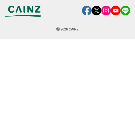
©
2026
CAINZ