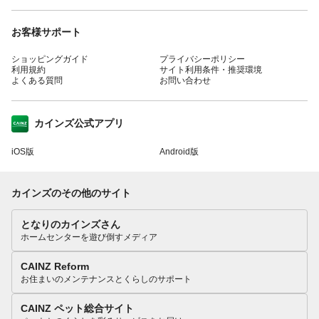
お客様サポート
ショッピングガイド
プライバシーポリシー
利用規約
サイト利用条件・推奨環境
よくある質問
お問い合わせ
カインズ公式アプリ
iOS版
Android版
カインズのその他のサイト
となりのカインズさん
ホームセンターを遊び倒すメディア
CAINZ Reform
お住まいのメンテナンスとくらしのサポート
CAINZ ペット総合サイト