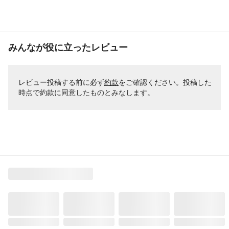
みんなが役に立ったレビュー
レビュー投稿する前に必ず
約款
をご確認ください。投稿した
時点で約款に同意したものとみなします。