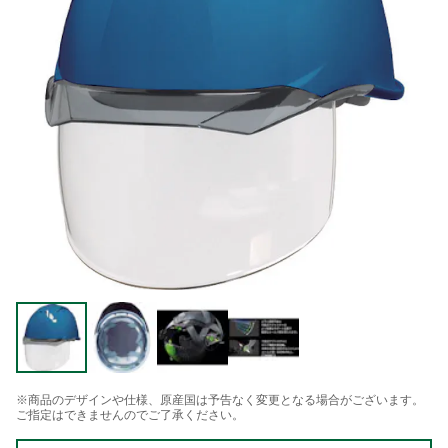
※商品のデザインや仕様、原産国は予告なく変更となる場合がございます。
ご指定はできませんのでご了承ください。