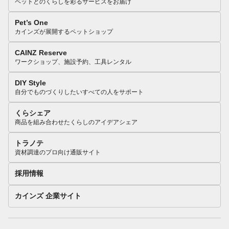
ペットとのくらしを彩るサービスをお届け
Pet’s One
カインズが展開するペットショップ
CAINZ Reserve
ワークショップ、施設予約、工具レンタル
DIY Style
自分でものづくりしたいすべての人をサポート
くらシェア
商品を組み合わせたくらしのアイデアシェア
トラノテ
資材調達のプロ向け通販サイト
採用情報
カインズ 企業サイト