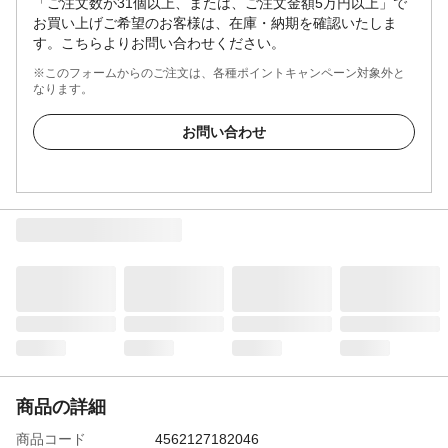
「ご注文数が31個以上、または、ご注文金額5万円以上」で
お買い上げご希望のお客様は、在庫・納期を確認いたしま
す。こちらよりお問い合わせください。
※このフォームからのご注文は、各種ポイントキャンペーン対象外と
なります。
お問い合わせ
商品の詳細
商品コード
4562127182046