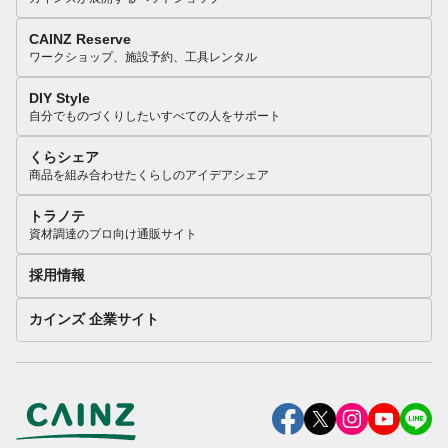
CAINZ Reserve
ワークショップ、施設予約、工具レンタル
DIY Style
自分でものづくりしたいすべての人をサポート
くらシェア
商品を組み合わせたくらしのアイデアシェア
トラノテ
資材調達のプロ向け通販サイト
採用情報
カインズ 企業サイト