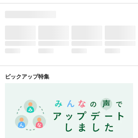
ピックアップ特集