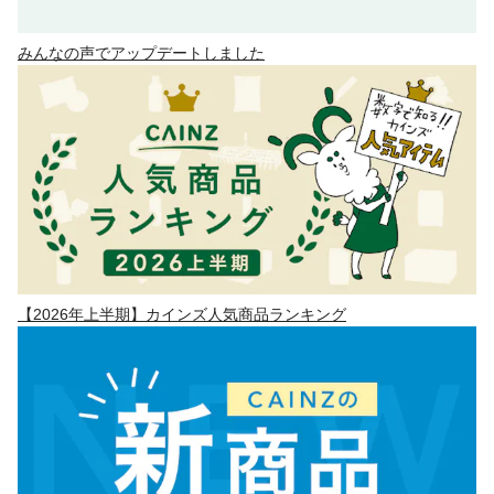
みんなの声でアップデートしました
【2026年上半期】カインズ人気商品ランキング