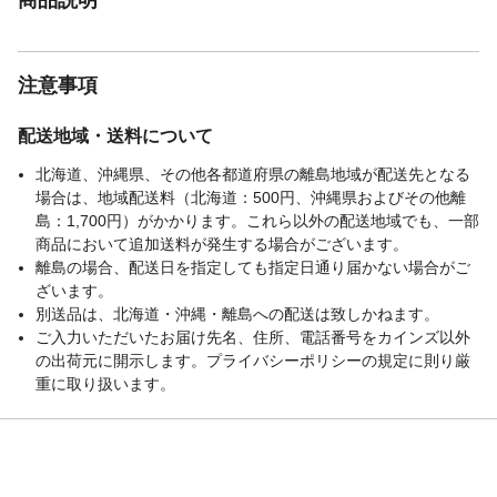
注意事項
配送地域・送料について
北海道、沖縄県、その他各都道府県の離島地域が配送先となる
場合は、地域配送料（北海道：500円、沖縄県およびその他離
島：1,700円）がかかります。これら以外の配送地域でも、一部
商品において追加送料が発生する場合がございます。
離島の場合、配送日を指定しても指定日通り届かない場合がご
ざいます。
別送品は、北海道・沖縄・離島への配送は致しかねます。
ご入力いただいたお届け先名、住所、電話番号をカインズ以外
の出荷元に開示します。プライバシーポリシーの規定に則り厳
重に取り扱います。