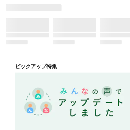
ピックアップ特集