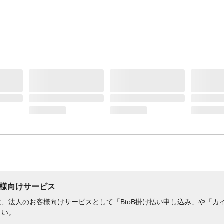
様向けサービス
、法人のお客様向けサービスとして「BtoB掛け払い申し込み」や「カイ
さい。