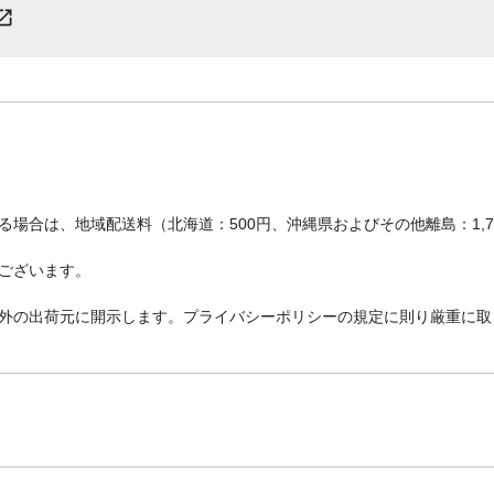
場合は、地域配送料（北海道：500円、沖縄県およびその他離島：1,
ございます。
外の出荷元に開示します。プライバシーポリシーの規定に則り厳重に取