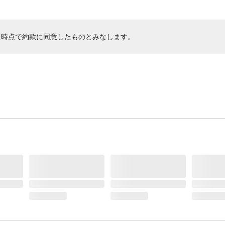
た時点で約款に同意したものとみなします。