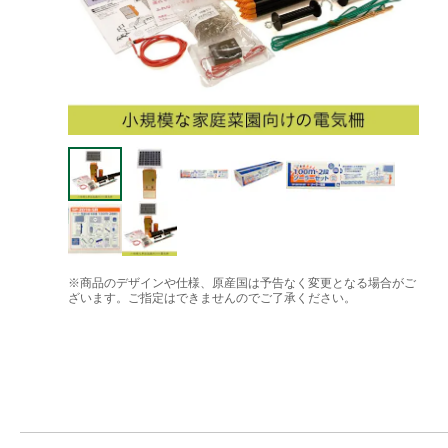
※商品のデザインや仕様、原産国は予告なく変更となる場合がご
ざいます。ご指定はできませんのでご了承ください。