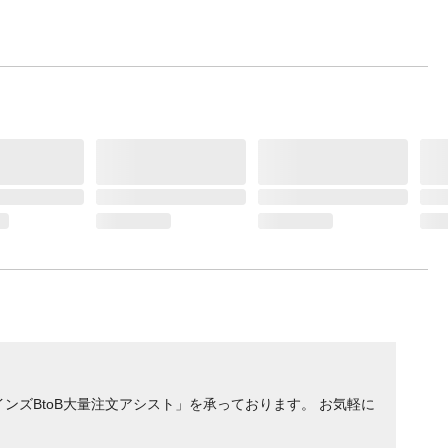
ンズBtoB大量注文アシスト」を承っております。 お気軽に