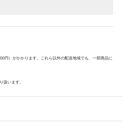
700円）がかかります。これら以外の配送地域でも、一部商品に
り扱います。