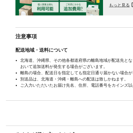
もっと見る
注意事項
配送地域・送料について
北海道、沖縄県、その他各都道府県の離島地域が配送先となる
おいて追加送料が発生する場合がございます。
離島の場合、配送日を指定しても指定日通り届かない場合が
別送品は、北海道・沖縄・離島への配送は致しかねます。
ご入力いただいたお届け先名、住所、電話番号をカインズ以