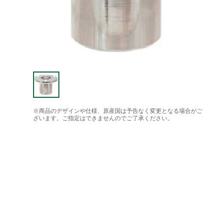
※商品のデザインや仕様、原産国は予告なく変更となる場合がご
ざいます。ご指定はできませんのでご了承ください。