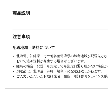
商品説明
注意事項
配送地域・送料について
北海道、沖縄県、その他各都道府県の離島地域が配送先となる
おいて追加送料が発生する場合がございます。
離島の場合、配送日を指定しても指定日通り届かない場合が
別送品は、北海道・沖縄・離島への配送は致しかねます。
ご入力いただいたお届け先名、住所、電話番号をカインズ以