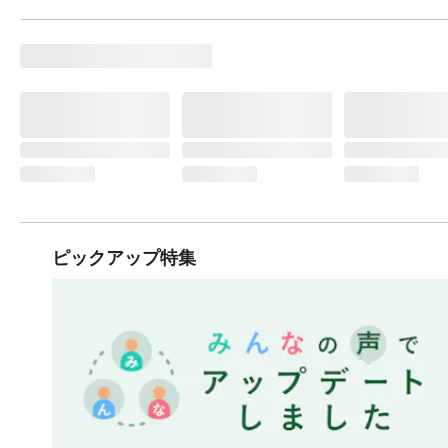
ピックアップ特集