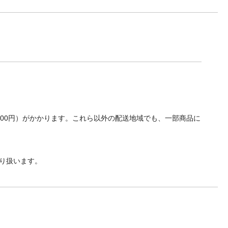
700円）がかかります。これら以外の配送地域でも、一部商品に
り扱います。