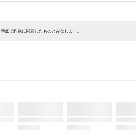
た時点で約款に同意したものとみなします。