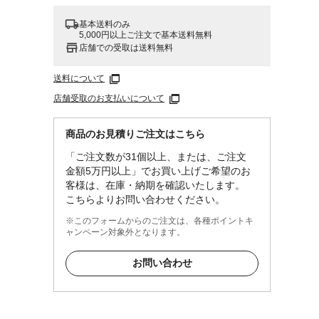
基本送料のみ
5,000円以上ご注文で基本送料無料
店舗での受取は送料無料
送料について
店舗受取のお支払いについて
商品のお見積りご注文はこちら
「ご注文数が31個以上、または、ご注文
金額5万円以上」でお買い上げご希望のお
客様は、在庫・納期を確認いたします。
こちらよりお問い合わせください。
※このフォームからのご注文は、各種ポイントキ
ャンペーン対象外となります。
お問い合わせ