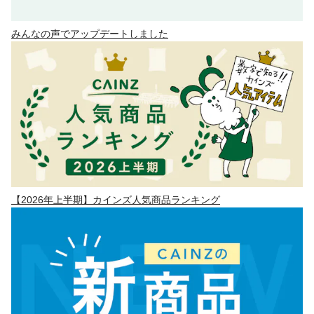
みんなの声でアップデートしました
【2026年上半期】カインズ人気商品ランキング