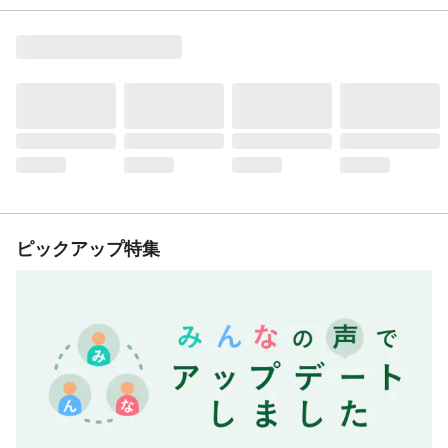
ピックアップ特集