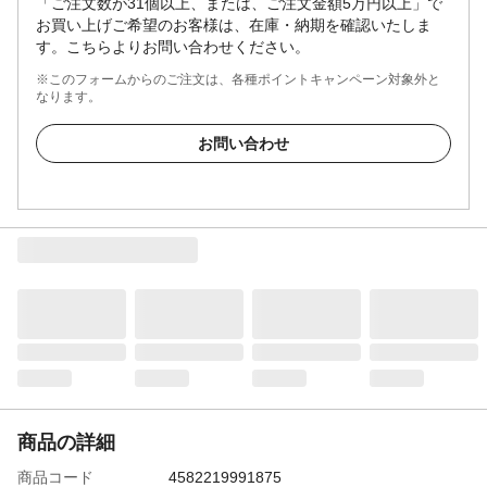
「ご注文数が31個以上、または、ご注文金額5万円以上」で
お買い上げご希望のお客様は、在庫・納期を確認いたしま
す。こちらよりお問い合わせください。
※このフォームからのご注文は、各種ポイントキャンペーン対象外と
なります。
お問い合わせ
商品の詳細
商品コード
4582219991875