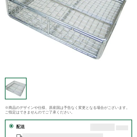
※商品のデザインや仕様、原産国は予告なく変更となる場合がございます。
ご指定はできませんのでご了承ください。
配送