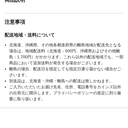
注意事項
配送地域・送料について
北海道、沖縄県、その他各都道府県の離島地域が配送先となる
場合は、地域配送料（北海道：500円、沖縄県およびその他離
島：1,700円）がかかります。これら以外の配送地域でも、一部
商品において追加送料が発生する場合がございます。
離島の場合、配送日を指定しても指定日通り届かない場合がご
ざいます。
別送品は、北海道・沖縄・離島への配送は致しかねます。
ご入力いただいたお届け先名、住所、電話番号をカインズ以外
の出荷元に開示します。プライバシーポリシーの規定に則り厳
重に取り扱います。