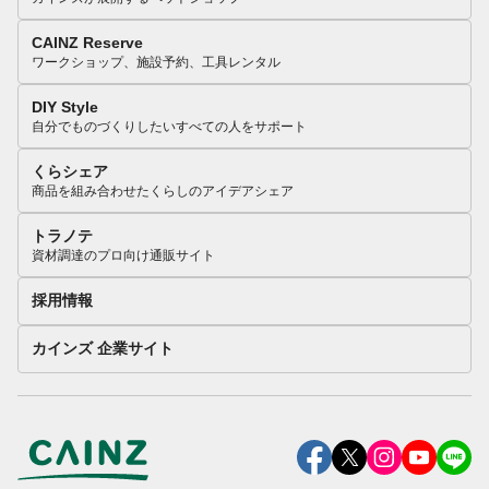
CAINZ Reserve
ワークショップ、施設予約、工具レンタル
DIY Style
自分でものづくりしたいすべての人をサポート
くらシェア
商品を組み合わせたくらしのアイデアシェア
トラノテ
資材調達のプロ向け通販サイト
採用情報
カインズ 企業サイト