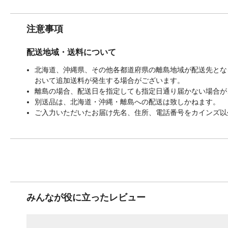
注意事項
配送地域・送料について
北海道、沖縄県、その他各都道府県の離島地域が配送先となる
おいて追加送料が発生する場合がございます。
離島の場合、配送日を指定しても指定日通り届かない場合が
別送品は、北海道・沖縄・離島への配送は致しかねます。
ご入力いただいたお届け先名、住所、電話番号をカインズ以
みんなが役に立ったレビュー