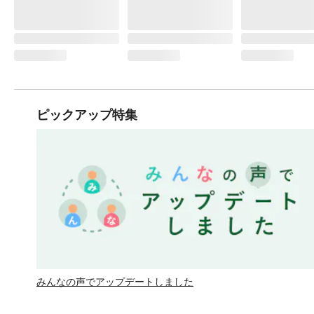
ピックアップ特集
みんなの声でアップデートしました