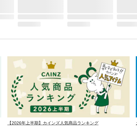
【2026年上半期】カインズ人気商品ランキング