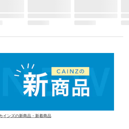
カインズの新商品・新着商品