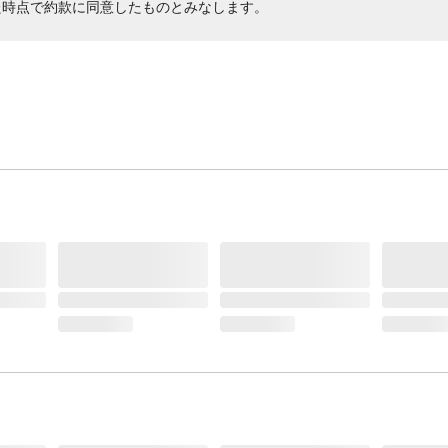
た時点で約款に同意したものとみなします。