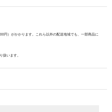
700円）がかかります。これら以外の配送地域でも、一部商品に
り扱います。