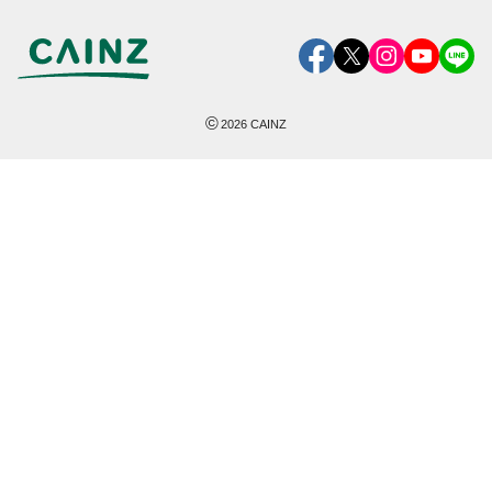
©
2026
CAINZ