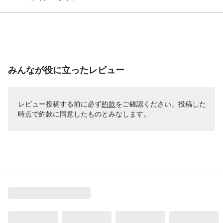
みんなが役に立ったレビュー
レビュー投稿する前に必ず
約款
をご確認ください。投稿した
時点で約款に同意したものとみなします。