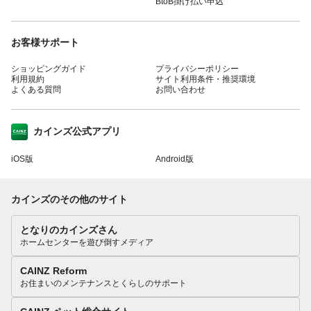
BtoB掛け払い申込
お客様サポート
ショッピングガイド
プライバシーポリシー
利用規約
サイト利用条件・推奨環境
よくある質問
お問い合わせ
カインズ公式アプリ
iOS版
Android版
カインズのその他のサイト
となりのカインズさん
ホームセンターを遊び倒すメディア
CAINZ Reform
お住まいのメンテナンスとくらしのサポート