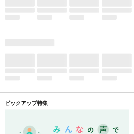
ピックアップ特集