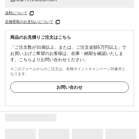
送料について
店舗受取のお支払いについて
商品のお見積りご注文はこちら
「ご注文数が31個以上、または、ご注文金額5万円以上」で
お買い上げご希望のお客様は、在庫・納期を確認いたしま
す。こちらよりお問い合わせください。
※このフォームからのご注文は、各種ポイントキャンペーン対象外と
なります。
お問い合わせ