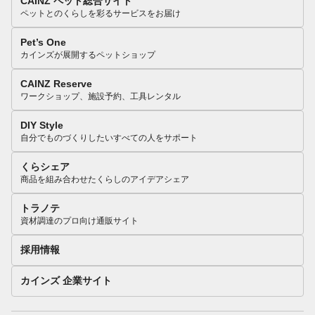
CAINZ ペット総合サイト
ペットとのくらしを彩るサービスをお届け
Pet’s One
カインズが展開するペットショップ
CAINZ Reserve
ワークショップ、施設予約、工具レンタル
DIY Style
自分でものづくりしたいすべての人をサポート
くらシェア
商品を組み合わせたくらしのアイデアシェア
トラノテ
資材調達のプロ向け通販サイト
採用情報
カインズ 企業サイト