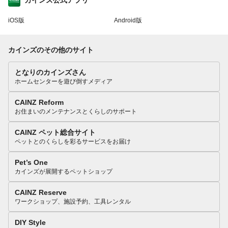
カインズ公式アプリ
iOS版
Android版
カインズのその他のサイト
となりのカインズさん
ホームセンターを遊び倒すメディア
CAINZ Reform
お住まいのメンテナンスとくらしのサポート
CAINZ ペット総合サイト
ペットとのくらしを彩るサービスをお届け
Pet’s One
カインズが展開するペットショップ
CAINZ Reserve
ワークショップ、施設予約、工具レンタル
DIY Style