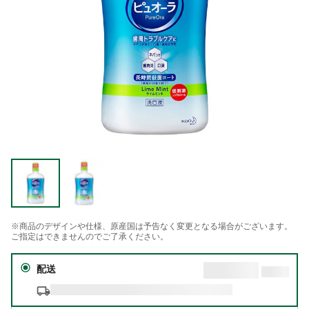
※商品のデザインや仕様、原産国は予告なく変更となる場合がございます。
ご指定はできませんのでご了承ください。
配送