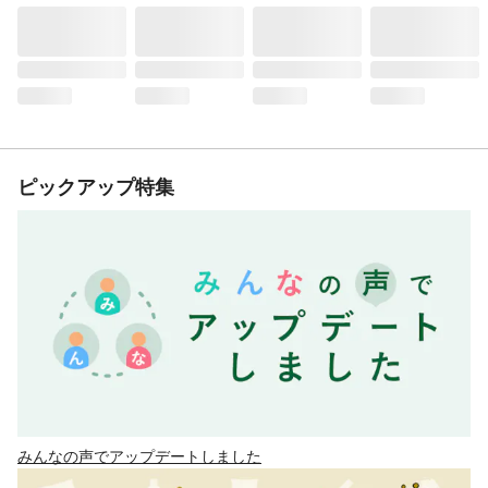
ピックアップ特集
みんなの声でアップデートしました