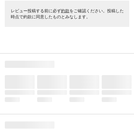
レビュー投稿する前に必ず
約款
をご確認ください。投稿した
時点で約款に同意したものとみなします。