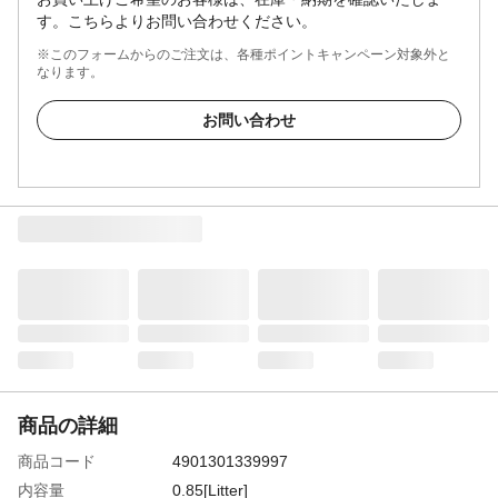
す。こちらよりお問い合わせください。
※このフォームからのご注文は、各種ポイントキャンペーン対象外と
なります。
お問い合わせ
商品の詳細
商品コード
4901301339997
内容量
0.85[Litter]