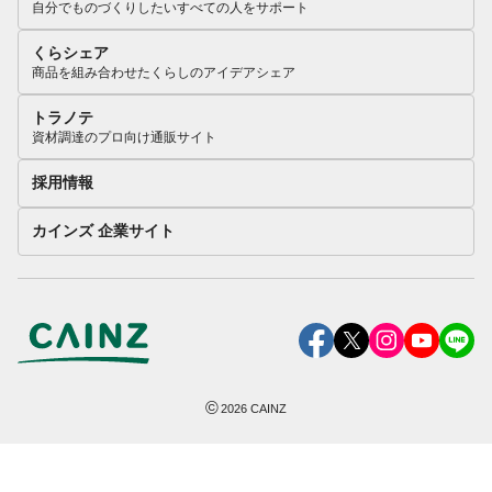
自分でものづくりしたいすべての人をサポート
くらシェア
商品を組み合わせたくらしのアイデアシェア
トラノテ
資材調達のプロ向け通販サイト
採用情報
カインズ 企業サイト
©
2026
CAINZ