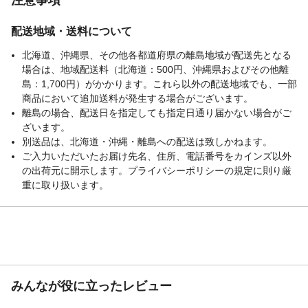
配送地域・送料について
北海道、沖縄県、その他各都道府県の離島地域が配送先となる
場合は、地域配送料（北海道：500円、沖縄県およびその他離
島：1,700円）がかかります。これら以外の配送地域でも、一部
商品において追加送料が発生する場合がございます。
離島の場合、配送日を指定しても指定日通り届かない場合がご
ざいます。
別送品は、北海道・沖縄・離島への配送は致しかねます。
ご入力いただいたお届け先名、住所、電話番号をカインズ以外
の出荷元に開示します。プライバシーポリシーの規定に則り厳
重に取り扱います。
みんなが役に立ったレビュー