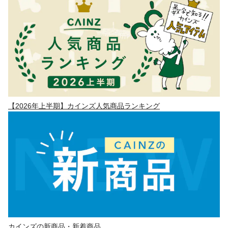
【2026年上半期】カインズ人気商品ランキング
カインズの新商品・新着商品