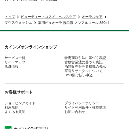
トップ
ビューティー・コスメ・ヘルスケア
オーラルケア
マウスウォッシュ
薬用ピュオーラ 洗口液 ノンアルコール 850ml
カインズオンラインショップ
サービス一覧
特定商取引法に基づく表記
サイトマップ
古物営業法に基づく表記
店舗情報
酒類販売管理者標識の掲示
家電リサイクルについて
BtoB掛け払い申込
お客様サポート
ショッピングガイド
プライバシーポリシー
利用規約
サイト利用条件・推奨環境
よくある質問
お問い合わせ