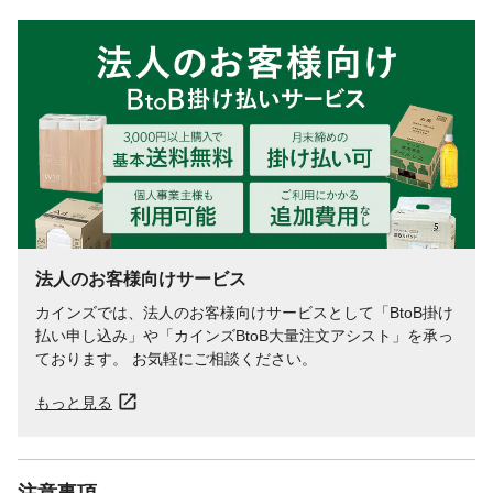
法人のお客様向けサービス
カインズでは、法人のお客様向けサービスとして「BtoB掛け
払い申し込み」や「カインズBtoB大量注文アシスト」を承っ
ております。 お気軽にご相談ください。
もっと見る
注意事項