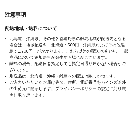
注意事項
配送地域・送料について
北海道、沖縄県、その他各都道府県の離島地域が配送先となる
場合は、地域配送料（北海道：500円、沖縄県およびその他離
島：1,700円）がかかります。これら以外の配送地域でも、一部
商品において追加送料が発生する場合がございます。
離島の場合、配送日を指定しても指定日通り届かない場合がご
ざいます。
別送品は、北海道・沖縄・離島への配送は致しかねます。
ご入力いただいたお届け先名、住所、電話番号をカインズ以外
の出荷元に開示します。プライバシーポリシーの規定に則り厳
重に取り扱います。