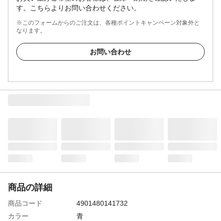
す。こちらよりお問い合わせください。
※このフォームからのご注文は、各種ポイントキャンペーン対象外と
なります。
お問い合わせ
商品の詳細
商品コード
4901480141732
カラー
青