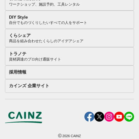
ワークショップ、施設予約、工具レンタル
DIY Style
自分でものづくりしたいすべての人をサポート
くらシェア
商品を組み合わせたくらしのアイデアシェア
トラノテ
資材調達のプロ向け通販サイト
採用情報
カインズ 企業サイト
©
2026
CAINZ