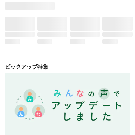
ピックアップ特集