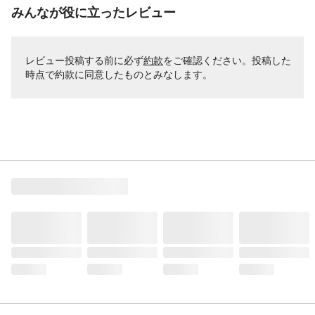
みんなが役に立ったレビュー
レビュー投稿する前に必ず
約款
をご確認ください。投稿した
時点で約款に同意したものとみなします。