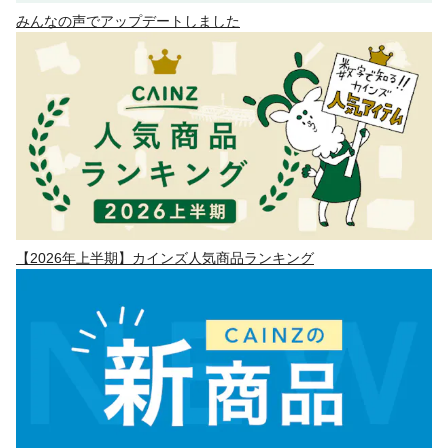
みんなの声でアップデートしました
【2026年上半期】カインズ人気商品ランキング