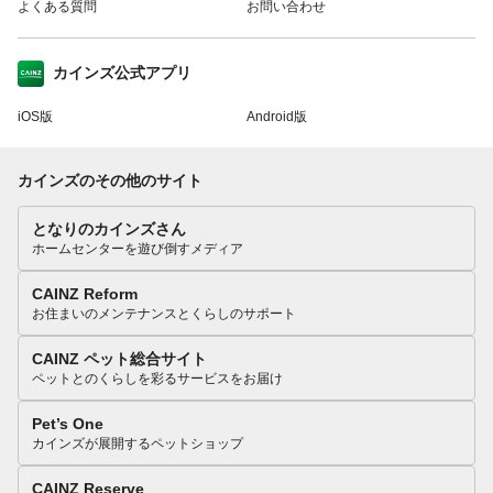
よくある質問
お問い合わせ
カインズ公式アプリ
iOS版
Android版
カインズのその他のサイト
となりのカインズさん
ホームセンターを遊び倒すメディア
CAINZ Reform
お住まいのメンテナンスとくらしのサポート
CAINZ ペット総合サイト
ペットとのくらしを彩るサービスをお届け
Pet’s One
カインズが展開するペットショップ
CAINZ Reserve