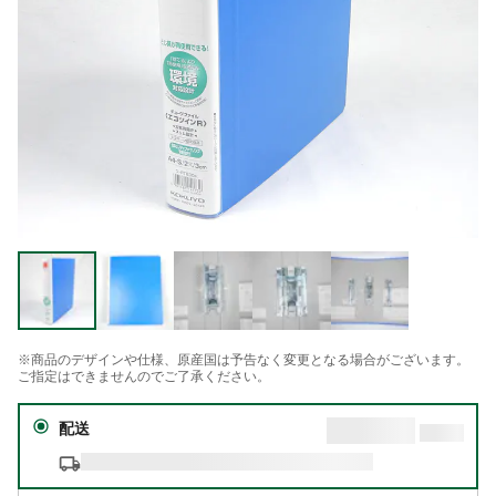
※商品のデザインや仕様、原産国は予告なく変更となる場合がございます。
ご指定はできませんのでご了承ください。
配送