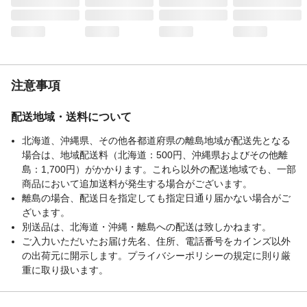
注意事項
配送地域・送料について
北海道、沖縄県、その他各都道府県の離島地域が配送先となる
場合は、地域配送料（北海道：500円、沖縄県およびその他離
島：1,700円）がかかります。これら以外の配送地域でも、一部
商品において追加送料が発生する場合がございます。
離島の場合、配送日を指定しても指定日通り届かない場合がご
ざいます。
別送品は、北海道・沖縄・離島への配送は致しかねます。
ご入力いただいたお届け先名、住所、電話番号をカインズ以外
の出荷元に開示します。プライバシーポリシーの規定に則り厳
重に取り扱います。