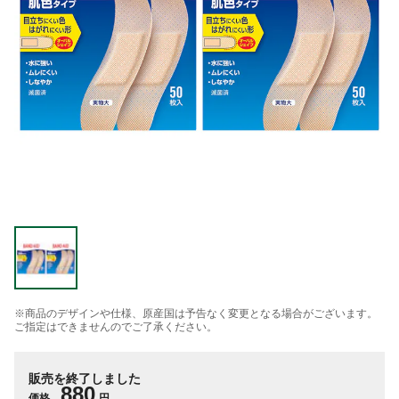
※商品のデザインや仕様、原産国は予告なく変更となる場合がございます。
ご指定はできませんのでご了承ください。
販売を終了しました
880
価格
円