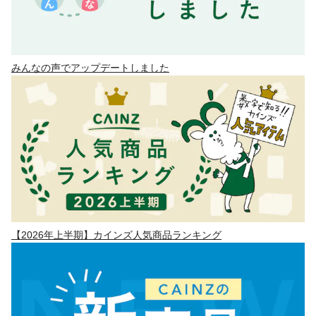
みんなの声でアップデートしました
【2026年上半期】カインズ人気商品ランキング