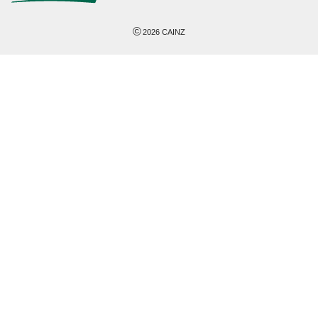
©
2026
CAINZ