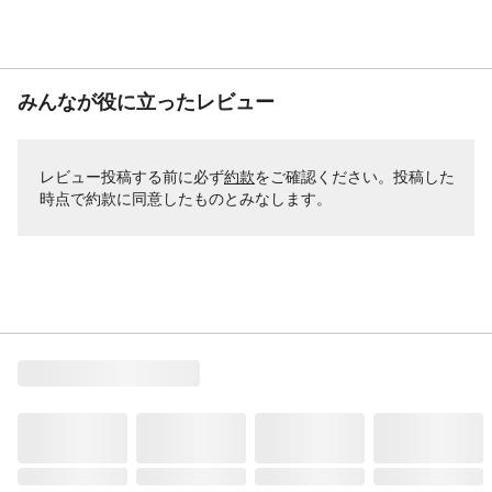
みんなが役に立ったレビュー
レビュー投稿する前に必ず
約款
をご確認ください。投稿した
時点で約款に同意したものとみなします。