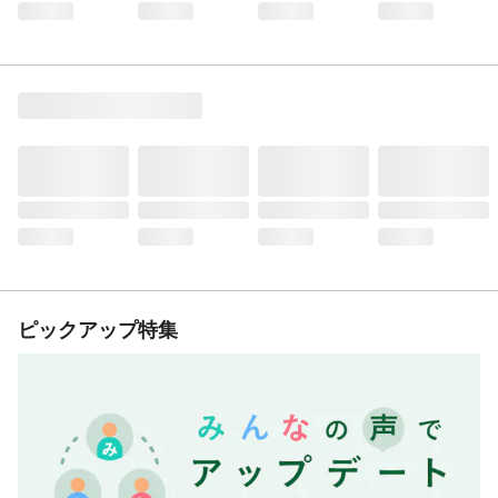
ピックアップ特集