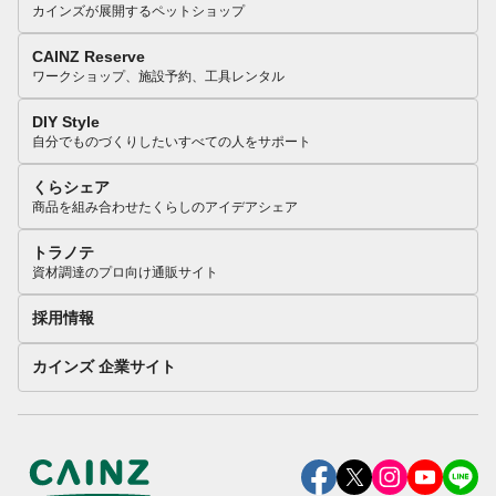
カインズが展開するペットショップ
CAINZ Reserve
ワークショップ、施設予約、工具レンタル
DIY Style
自分でものづくりしたいすべての人をサポート
くらシェア
商品を組み合わせたくらしのアイデアシェア
トラノテ
資材調達のプロ向け通販サイト
採用情報
カインズ 企業サイト