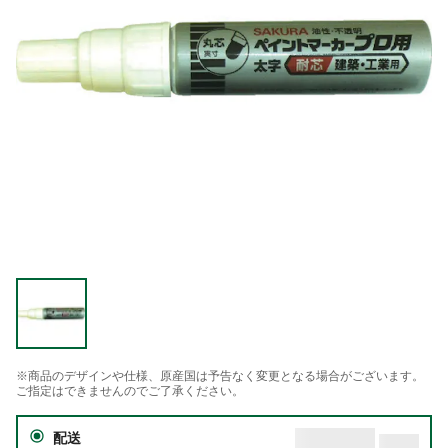
※商品のデザインや仕様、原産国は予告なく変更となる場合がございます。
ご指定はできませんのでご了承ください。
配送