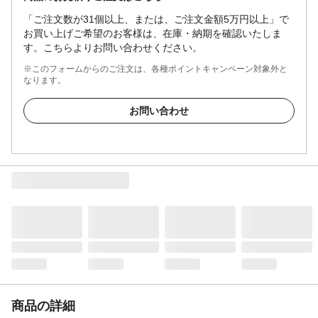
「ご注文数が31個以上、または、ご注文金額5万円以上」で
お買い上げご希望のお客様は、在庫・納期を確認いたしま
す。こちらよりお問い合わせください。
※このフォームからのご注文は、各種ポイントキャンペーン対象外と
なります。
お問い合わせ
商品の詳細