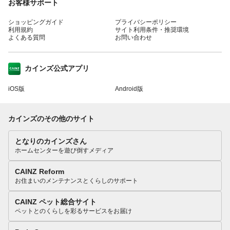
お客様サポート
ショッピングガイド
プライバシーポリシー
利用規約
サイト利用条件・推奨環境
よくある質問
お問い合わせ
カインズ公式アプリ
iOS版
Android版
カインズのその他のサイト
となりのカインズさん
ホームセンターを遊び倒すメディア
CAINZ Reform
お住まいのメンテナンスとくらしのサポート
CAINZ ペット総合サイト
ペットとのくらしを彩るサービスをお届け