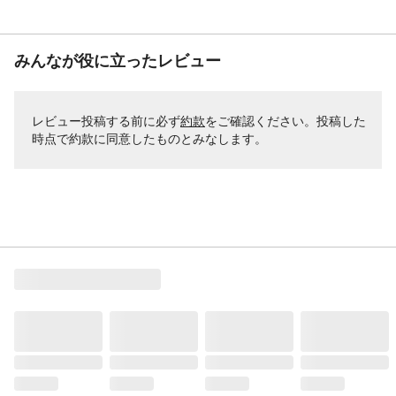
みんなが役に立ったレビュー
レビュー投稿する前に必ず
約款
をご確認ください。投稿した
時点で約款に同意したものとみなします。