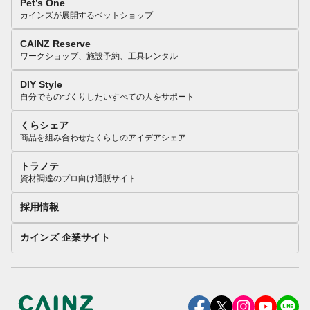
Pet’s One
カインズが展開するペットショップ
CAINZ Reserve
ワークショップ、施設予約、工具レンタル
DIY Style
自分でものづくりしたいすべての人をサポート
くらシェア
商品を組み合わせたくらしのアイデアシェア
トラノテ
資材調達のプロ向け通販サイト
採用情報
カインズ 企業サイト