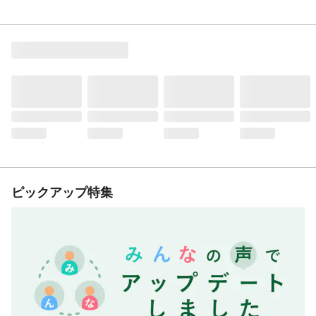
ピックアップ特集