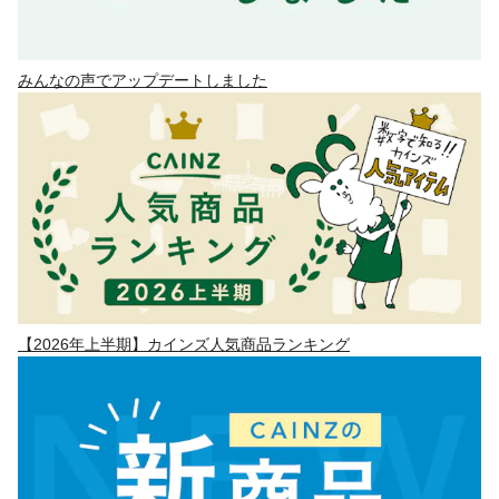
みんなの声でアップデートしました
【2026年上半期】カインズ人気商品ランキング