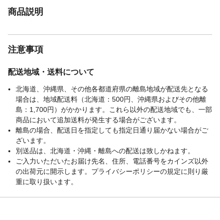
商品説明
注意事項
配送地域・送料について
北海道、沖縄県、その他各都道府県の離島地域が配送先となる
場合は、地域配送料（北海道：500円、沖縄県およびその他離
島：1,700円）がかかります。これら以外の配送地域でも、一部
商品において追加送料が発生する場合がございます。
離島の場合、配送日を指定しても指定日通り届かない場合がご
ざいます。
別送品は、北海道・沖縄・離島への配送は致しかねます。
ご入力いただいたお届け先名、住所、電話番号をカインズ以外
の出荷元に開示します。プライバシーポリシーの規定に則り厳
重に取り扱います。