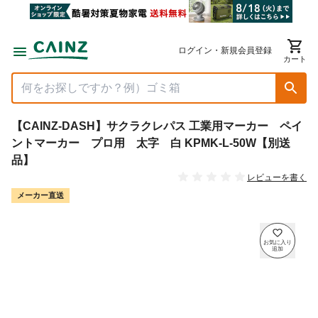
ログイン・新規会員登録
カート
【CAINZ-DASH】サクラクレパス 工業用マーカー ペイ
ントマーカー プロ用 太字 白 KPMK-L-50W【別送
品】
レビューを書く
メーカー直送