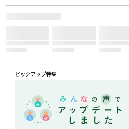
ピックアップ特集