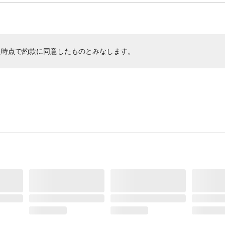
た時点で約款に同意したものとみなします。