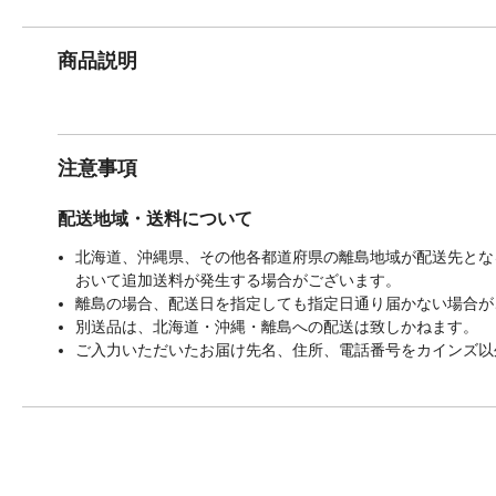
商品説明
注意事項
配送地域・送料について
北海道、沖縄県、その他各都道府県の離島地域が配送先となる
おいて追加送料が発生する場合がございます。
離島の場合、配送日を指定しても指定日通り届かない場合が
別送品は、北海道・沖縄・離島への配送は致しかねます。
ご入力いただいたお届け先名、住所、電話番号をカインズ以