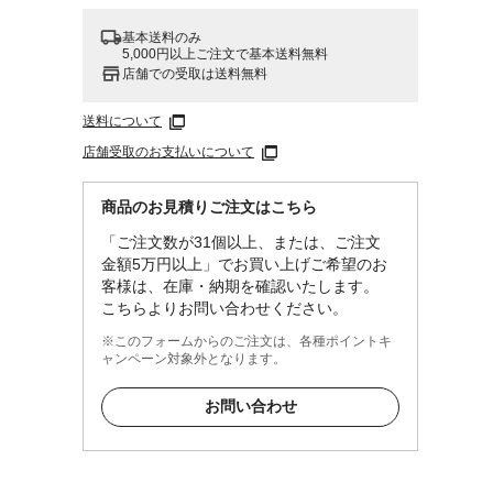
基本送料のみ
5,000円以上ご注文で基本送料無料
店舗での受取は送料無料
送料について
店舗受取のお支払いについて
商品のお見積りご注文はこちら
「ご注文数が31個以上、または、ご注文
金額5万円以上」でお買い上げご希望のお
客様は、在庫・納期を確認いたします。
こちらよりお問い合わせください。
※このフォームからのご注文は、各種ポイントキ
ャンペーン対象外となります。
お問い合わせ